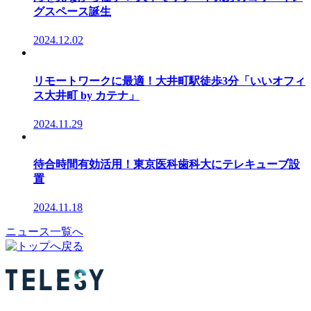
グスペース誕生
2024.12.02
リモートワークに最適！大井町駅徒歩3分「いいオフィ
ス大井町 by カテナ」
2024.11.29
待合時間有効活用！東京医科歯科大にテレキューブ設
置
2024.11.18
ニュース一覧へ