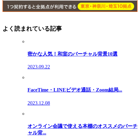
よく読まれている記事
密かな人気！和室のバーチャル背景10選
2023.09.22
FaceTime・LINEビデオ通話・Zoom結局...
2023.12.08
オンライン会議で使える本棚のオススメのバーチ
ャル背...