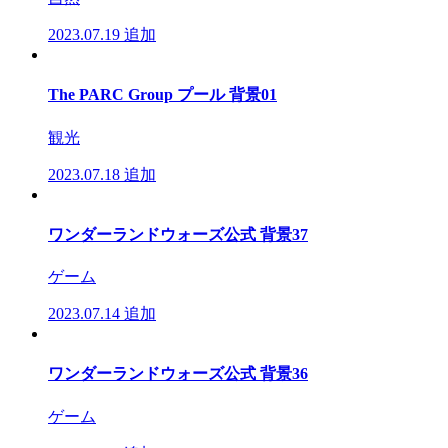
2023.07.19
追加
The PARC Group プール 背景01
観光
2023.07.18
追加
ワンダーランドウォーズ公式 背景37
ゲーム
2023.07.14
追加
ワンダーランドウォーズ公式 背景36
ゲーム