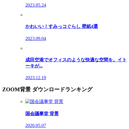
2023.05.24
かわいい！すみっコぐらし 壁紙4選
2023.09.04
成田空港でオフィスのような快適な空間を。イト
ーキが...
2023.12.19
ZOOM背景 ダウンロードランキング
国会議事堂 背景
2020.05.07