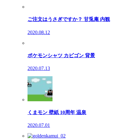
ご注文はうさぎですか？ 甘兎庵 内観
2020.08.12
ポケモンシャツ カビゴン 背景
2020.07.13
くまモン 壁紙 10周年 温泉
2020.07.01