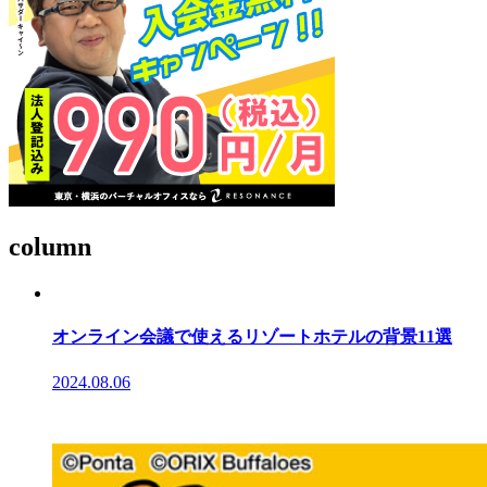
column
オンライン会議で使えるリゾートホテルの背景11選
2024.08.06