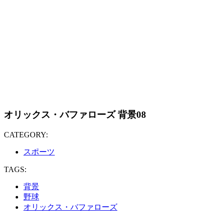
オリックス・バファローズ 背景08
CATEGORY:
スポーツ
TAGS:
背景
野球
オリックス・バファローズ