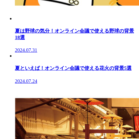
夏は野球の気分！オンライン会議で使える野球の背景
18選
2024.07.31
夏といえば！オンライン会議で使える花火の背景5選
2024.07.24