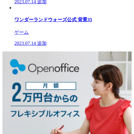
2023.07.14
追加
ワンダーランドウォーズ公式 背景35
ゲーム
2023.07.14
追加