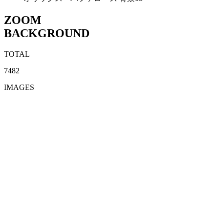
ZOOM
BACKGROUND
TOTAL
7482
IMAGES