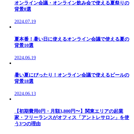
オンライン会議・オンライン飲み会で使える夏祭りの
背景8選
2024.07.19
夏本番！暑い日に使えるオンライン会議で使える夏の
背景10選
2024.06.19
暑い夏にぴったり！オンライン会議で使えるビールの
背景18選
2024.06.13
【初期費用0円・月額3,800円〜】関東エリアの起業
家・フリーランスがオフィス「アントレサロン」を使
う3つの理由