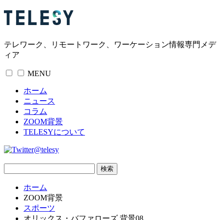
テレワーク、リモートワーク、ワーケーション情報専門メデ
ィア
MENU
ホーム
ニュース
コラム
ZOOM背景
TELESYについて
@telesy
ホーム
ZOOM背景
スポーツ
オリックス・バファローズ 背景08