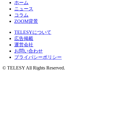
ホーム
ニュース
コラム
ZOOM背景
TELESYについて
広告掲載
運営会社
お問い合わせ
プライバシーポリシー
© TELESY All Rights Reserved.