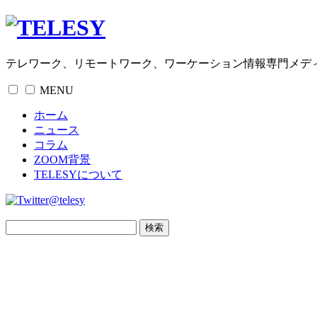
テレワーク、リモートワーク、ワーケーション情報専門メデ
MENU
ホーム
ニュース
コラム
ZOOM背景
TELESYについて
@telesy