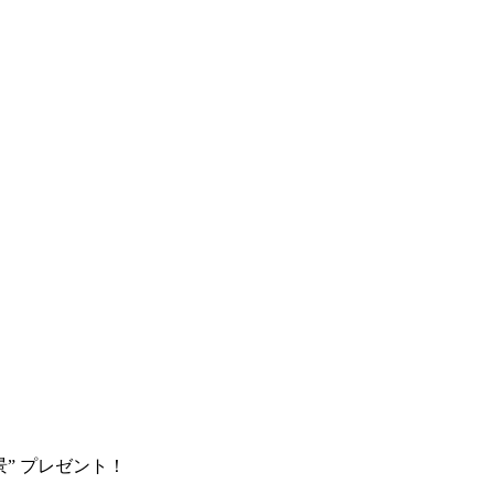
” プレゼント！