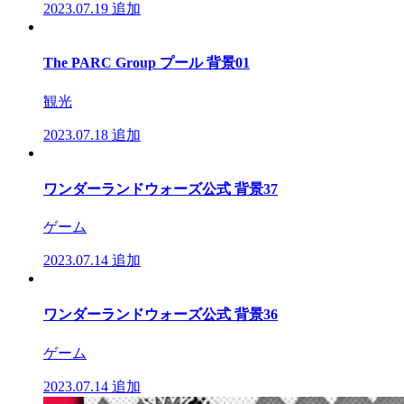
2023.07.19
追加
The PARC Group プール 背景01
観光
2023.07.18
追加
ワンダーランドウォーズ公式 背景37
ゲーム
2023.07.14
追加
ワンダーランドウォーズ公式 背景36
ゲーム
2023.07.14
追加