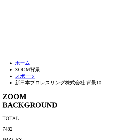
ホーム
ZOOM背景
スポーツ
新日本プロレスリング株式会社 背景10
ZOOM
BACKGROUND
TOTAL
7482
IMAGES