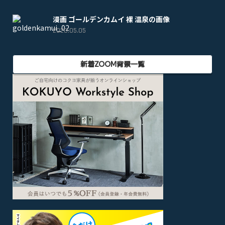
漫画 ゴールデンカムイ 裸 温泉の画像
2020.05.05
新着ZOOM背景一覧