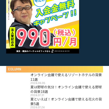
COLUMN
オンライン会議で使えるリゾートホテルの背景
11選
2024.08.06
夏は野球の気分！オンライン会議で使える野球
の背景18選
2024.07.31
夏といえば！オンライン会議で使える花火の背
景5選
2024.07.24