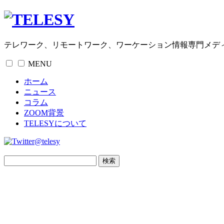
テレワーク、リモートワーク、ワーケーション情報専門メデ
MENU
ホーム
ニュース
コラム
ZOOM背景
TELESYについて
@telesy