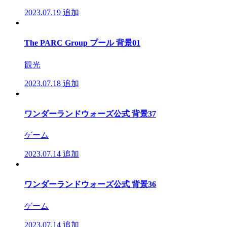
2023.07.19
追加
The PARC Group プール 背景01
観光
2023.07.18
追加
ワンダーランドウォーズ公式 背景37
ゲーム
2023.07.14
追加
ワンダーランドウォーズ公式 背景36
ゲーム
2023.07.14
追加