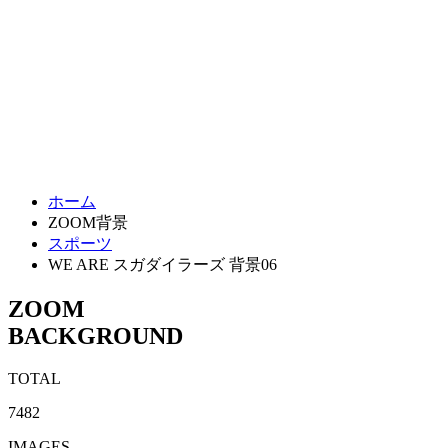
ホーム
ZOOM背景
スポーツ
WE ARE スガダイラーズ 背景06
ZOOM
BACKGROUND
TOTAL
7482
IMAGES