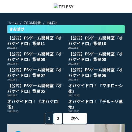
ホーム
ZOOM背景
おばけ
ホーム
ニュース
#おばけ
コラム
【公式】FSゲーム開発室『オ
【公式】FSゲーム開発室『オ
ZOOM背景
バケイドロ』背景11
バケイドロ』背景10
TELESYについて
2022.08.31
2022.08.31
【公式】FSゲーム開発室『オ
【公式】FSゲーム開発室『オ
バケイドロ』背景09
バケイドロ』背景08
2022.08.31
2022.08.31
@telesy
【公式】FSゲーム開発室『オ
【公式】FSゲーム開発室『オ
バケイドロ』背景07
バケイドロ』背景06
2022.08.31
2022.08.31
【公式】FSゲーム開発室『オ
オバケイドロ！ 『マボロ～シ
バケイドロ』背景05
街』
2022.08.31
2021.02.03
オバケイドロ！ 『オバケロ
オバケイドロ！ 『デル～ゾ墓
沼』
地』
2021.02.03
2021.02.03
1
2
次へ