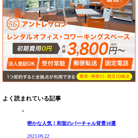
よく読まれている記事
密かな人気！和室のバーチャル背景10選
2023.09.22