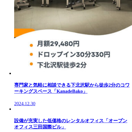
専門家と気軽に相談できる下北沢駅から徒歩2分のコワ
ーキングスペース「KanadeBako」
2024.12.30
設備が充実した低価格のレンタルオフィス「オープン
オフィス三田国際ビル」