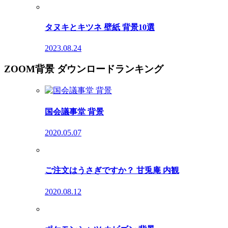
タヌキとキツネ 壁紙 背景10選
2023.08.24
ZOOM背景 ダウンロードランキング
国会議事堂 背景
2020.05.07
ご注文はうさぎですか？ 甘兎庵 内観
2020.08.12