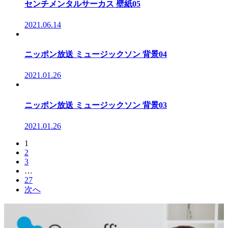
センチメンタルサーカス 壁紙05
2021.06.14
ニッポン放送 ミュージックソン 背景04
2021.01.26
ニッポン放送 ミュージックソン 背景03
2021.01.26
1
2
3
…
27
次へ