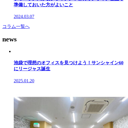
準備しておいた方がよいこと
2024.03.07
コラム一覧へ
news
池袋で理想のオフィスを見つけよう！サンシャイン60
にリージャス誕生
2025.01.20