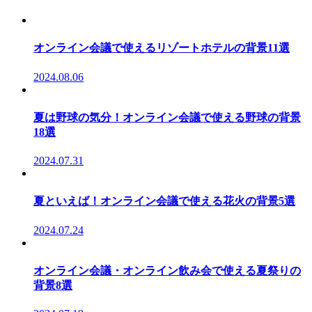
オンライン会議で使えるリゾートホテルの背景11選
2024.08.06
夏は野球の気分！オンライン会議で使える野球の背景
18選
2024.07.31
夏といえば！オンライン会議で使える花火の背景5選
2024.07.24
オンライン会議・オンライン飲み会で使える夏祭りの
背景8選