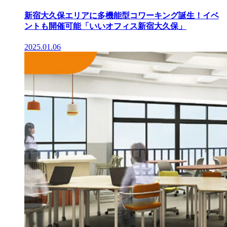
新宿大久保エリアに多機能型コワーキング誕生！イベ
ントも開催可能「いいオフィス新宿大久保」
2025.01.06