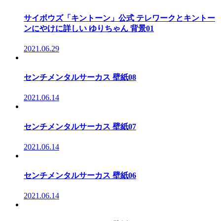
サイボウズ「キントーン」公式 テレワークとキントー
ンにやけに詳しい ゆりちゃん 背景01
2021.06.29
センチメンタルサーカス 壁紙08
2021.06.14
センチメンタルサーカス 壁紙07
2021.06.14
センチメンタルサーカス 壁紙06
2021.06.14