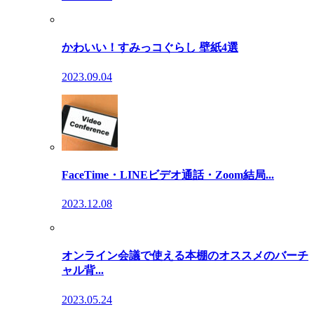
かわいい！すみっコぐらし 壁紙4選
2023.09.04
FaceTime・LINEビデオ通話・Zoom結局...
2023.12.08
オンライン会議で使える本棚のオススメのバーチ
ャル背...
2023.05.24