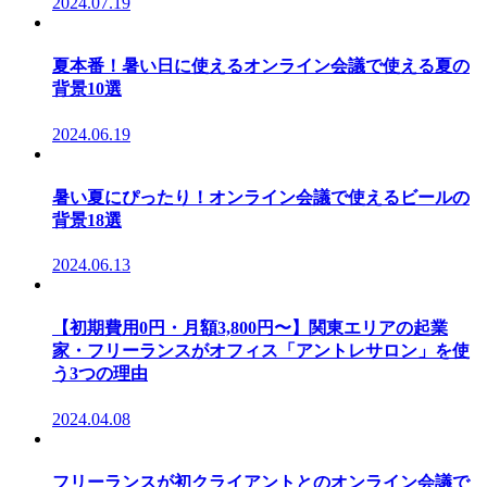
2024.07.19
夏本番！暑い日に使えるオンライン会議で使える夏の
背景10選
2024.06.19
暑い夏にぴったり！オンライン会議で使えるビールの
背景18選
2024.06.13
【初期費用0円・月額3,800円〜】関東エリアの起業
家・フリーランスがオフィス「アントレサロン」を使
う3つの理由
2024.04.08
フリーランスが初クライアントとのオンライン会議で