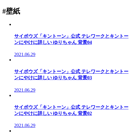
#壁紙
サイボウズ「キントーン」公式 テレワークとキントー
ンにやけに詳しい ゆりちゃん 背景04
2021.06.29
サイボウズ「キントーン」公式 テレワークとキントー
ンにやけに詳しい ゆりちゃん 背景03
2021.06.29
サイボウズ「キントーン」公式 テレワークとキントー
ンにやけに詳しい ゆりちゃん 背景02
2021.06.29