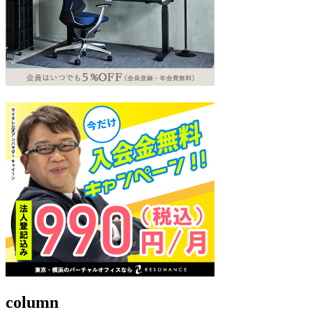
column