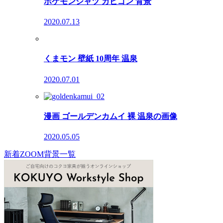
ポケモンシャツ カビゴン 背景
2020.07.13
くまモン 壁紙 10周年 温泉
2020.07.01
漫画 ゴールデンカムイ 裸 温泉の画像
2020.05.05
新着ZOOM背景一覧