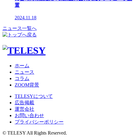
置
2024.11.18
ニュース一覧へ
ホーム
ニュース
コラム
ZOOM背景
TELESYについて
広告掲載
運営会社
お問い合わせ
プライバシーポリシー
© TELESY All Rights Reserved.