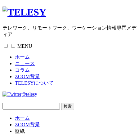
テレワーク、リモートワーク、ワーケーション情報専門メデ
ィア
MENU
ホーム
ニュース
コラム
ZOOM背景
TELESYについて
@telesy
ホーム
ZOOM背景
壁紙