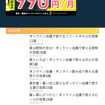
COLUMN
オンライン会議で使えるリゾートホテルの背景
11選
2024.08.06
夏は野球の気分！オンライン会議で使える野球
の背景18選
2024.07.31
夏といえば！オンライン会議で使える花火の背
景5選
2024.07.24
オンライン会議・オンライン飲み会で使える夏
祭りの背景8選
2024.07.19
夏本番！暑い日に使えるオンライン会議で使え
る夏の背景10選
2024.06.19
暑い夏にぴったり！オンライン会議で使えるビ
ールの背景18選
2024.06.13