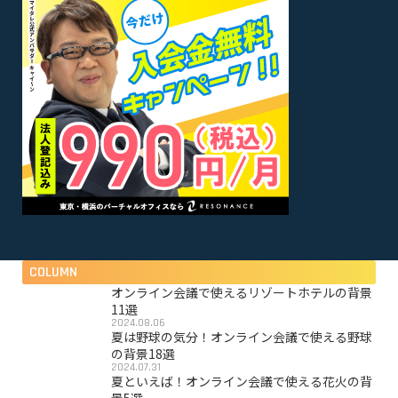
COLUMN
オンライン会議で使えるリゾートホテルの背景
11選
2024.08.06
夏は野球の気分！オンライン会議で使える野球
の背景18選
2024.07.31
夏といえば！オンライン会議で使える花火の背
景5選