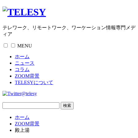
テレワーク、リモートワーク、ワーケーション情報専門メデ
ィア
MENU
ホーム
ニュース
コラム
ZOOM背景
TELESYについて
@telesy
ホーム
ZOOM背景
殿上湯