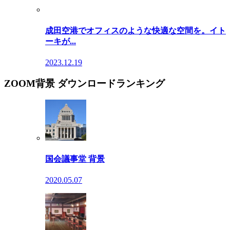
成田空港でオフィスのような快適な空間を。イト
ーキが...
2023.12.19
ZOOM背景 ダウンロードランキング
国会議事堂 背景
2020.05.07