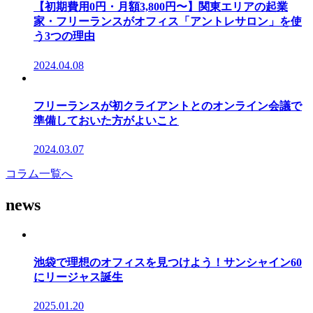
【初期費用0円・月額3,800円〜】関東エリアの起業
家・フリーランスがオフィス「アントレサロン」を使
う3つの理由
2024.04.08
フリーランスが初クライアントとのオンライン会議で
準備しておいた方がよいこと
2024.03.07
コラム一覧へ
news
池袋で理想のオフィスを見つけよう！サンシャイン60
にリージャス誕生
2025.01.20