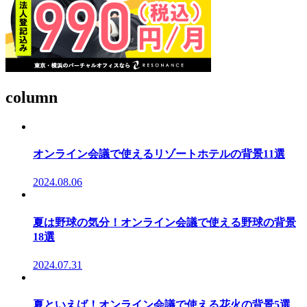
column
オンライン会議で使えるリゾートホテルの背景11選
2024.08.06
夏は野球の気分！オンライン会議で使える野球の背景
18選
2024.07.31
夏といえば！オンライン会議で使える花火の背景5選