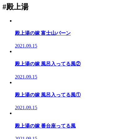
#殿上湯
殿上湯の嫁 富士山バーン
2021.09.15
殿上湯の嫁 風呂入ってる風②
2021.09.15
殿上湯の嫁 風呂入ってる風①
2021.09.15
殿上湯の嫁 番台座ってる風
2021.09.15