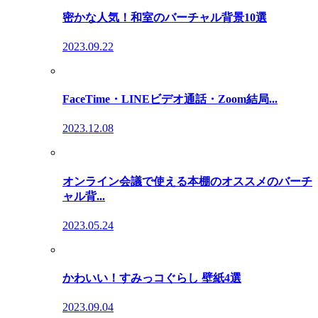
密かな人気！和室のバーチャル背景10選
2023.09.22
FaceTime・LINEビデオ通話・Zoom結局...
2023.12.08
オンライン会議で使える本棚のオススメのバーチ
ャル背...
2023.05.24
かわいい！すみっコぐらし 壁紙4選
2023.09.04