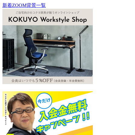
新着ZOOM背景一覧