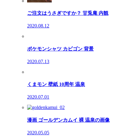
ご注文はうさぎですか？ 甘兎庵 内観
2020.08.12
ポケモンシャツ カビゴン 背景
2020.07.13
くまモン 壁紙 10周年 温泉
2020.07.01
漫画 ゴールデンカムイ 裸 温泉の画像
2020.05.05