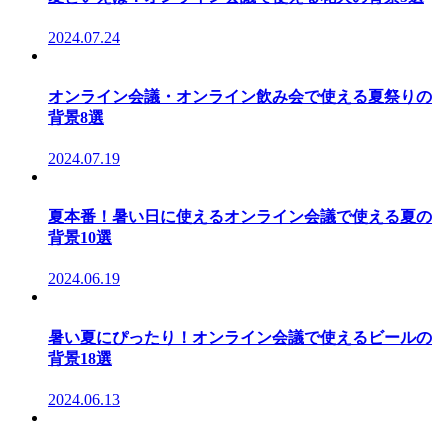
2024.07.24
オンライン会議・オンライン飲み会で使える夏祭りの
背景8選
2024.07.19
夏本番！暑い日に使えるオンライン会議で使える夏の
背景10選
2024.06.19
暑い夏にぴったり！オンライン会議で使えるビールの
背景18選
2024.06.13