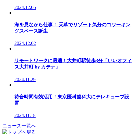
2024.12.05
海を見ながら仕事！ 天草でリゾート気分のコワーキン
グスペース誕生
2024.12.02
リモートワークに最適！大井町駅徒歩3分「いいオフィ
ス大井町 by カテナ」
2024.11.29
待合時間有効活用！東京医科歯科大にテレキューブ設
置
2024.11.18
ニュース一覧へ