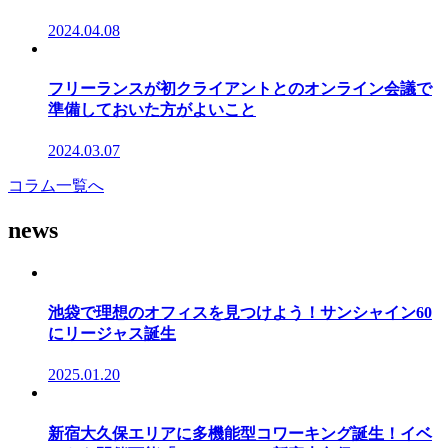
2024.04.08
フリーランスが初クライアントとのオンライン会議で
準備しておいた方がよいこと
2024.03.07
コラム一覧へ
news
池袋で理想のオフィスを見つけよう！サンシャイン60
にリージャス誕生
2025.01.20
新宿大久保エリアに多機能型コワーキング誕生！イベ