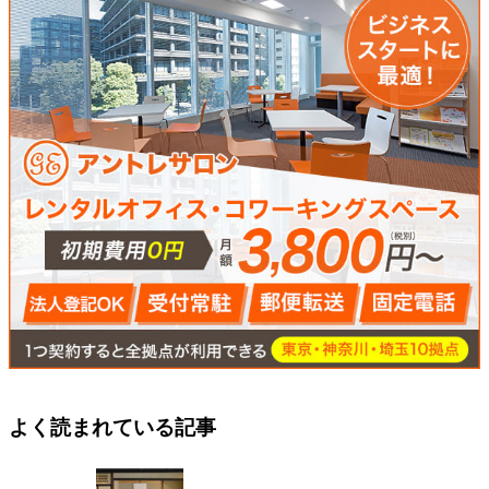
よく読まれている記事