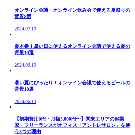
オンライン会議・オンライン飲み会で使える夏祭りの
背景8選
2024.07.19
夏本番！暑い日に使えるオンライン会議で使える夏の
背景10選
2024.06.19
暑い夏にぴったり！オンライン会議で使えるビールの
背景18選
2024.06.13
【初期費用0円・月額3,800円〜】関東エリアの起業
家・フリーランスがオフィス「アントレサロン」を使
う3つの理由