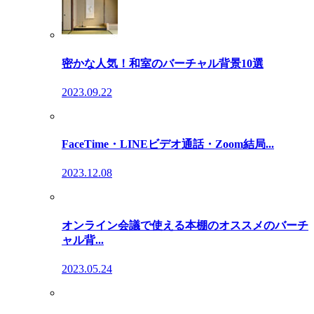
密かな人気！和室のバーチャル背景10選
2023.09.22
FaceTime・LINEビデオ通話・Zoom結局...
2023.12.08
オンライン会議で使える本棚のオススメのバーチ
ャル背...
2023.05.24