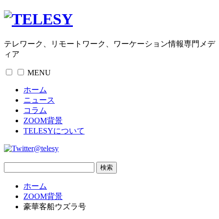
テレワーク、リモートワーク、ワーケーション情報専門メデ
ィア
MENU
ホーム
ニュース
コラム
ZOOM背景
TELESYについて
@telesy
ホーム
ZOOM背景
豪華客船ウズラ号