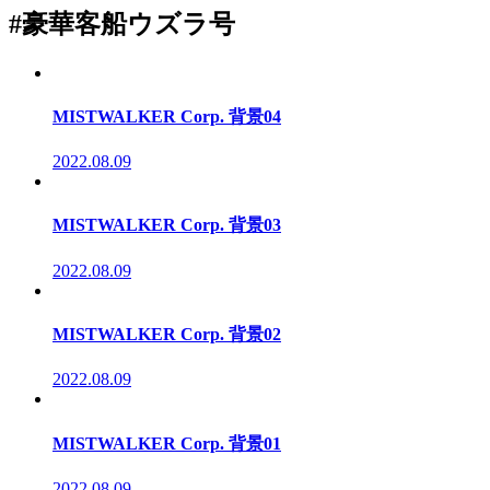
#豪華客船ウズラ号
MISTWALKER Corp. 背景04
2022.08.09
MISTWALKER Corp. 背景03
2022.08.09
MISTWALKER Corp. 背景02
2022.08.09
MISTWALKER Corp. 背景01
2022.08.09