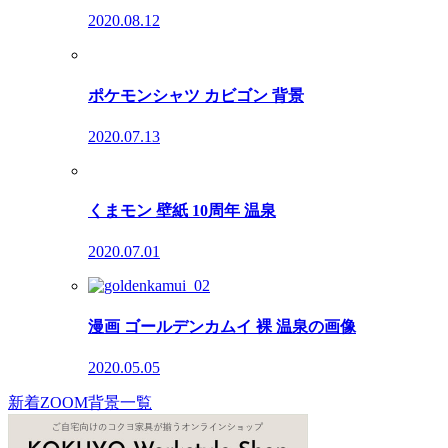
2020.08.12
ポケモンシャツ カビゴン 背景
2020.07.13
くまモン 壁紙 10周年 温泉
2020.07.01
漫画 ゴールデンカムイ 裸 温泉の画像
2020.05.05
新着ZOOM背景一覧