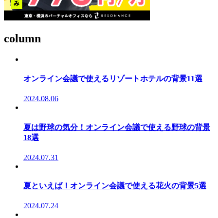
column
オンライン会議で使えるリゾートホテルの背景11選
2024.08.06
夏は野球の気分！オンライン会議で使える野球の背景
18選
2024.07.31
夏といえば！オンライン会議で使える花火の背景5選
2024.07.24