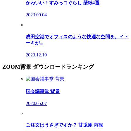
かわいい！すみっコぐらし 壁紙4選
2023.09.04
成田空港でオフィスのような快適な空間を。イト
ーキが...
2023.12.19
ZOOM背景 ダウンロードランキング
国会議事堂 背景
2020.05.07
ご注文はうさぎですか？ 甘兎庵 内観