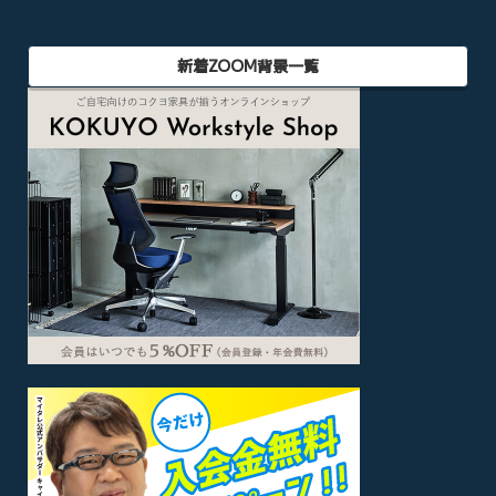
新着ZOOM背景一覧