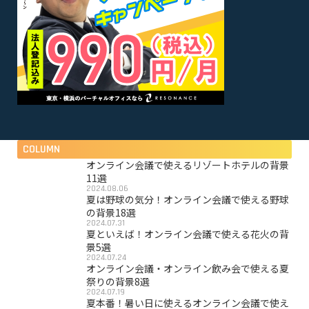
COLUMN
オンライン会議で使えるリゾートホテルの背景
11選
2024.08.06
夏は野球の気分！オンライン会議で使える野球
の背景18選
2024.07.31
夏といえば！オンライン会議で使える花火の背
景5選
2024.07.24
オンライン会議・オンライン飲み会で使える夏
祭りの背景8選
2024.07.19
夏本番！暑い日に使えるオンライン会議で使え