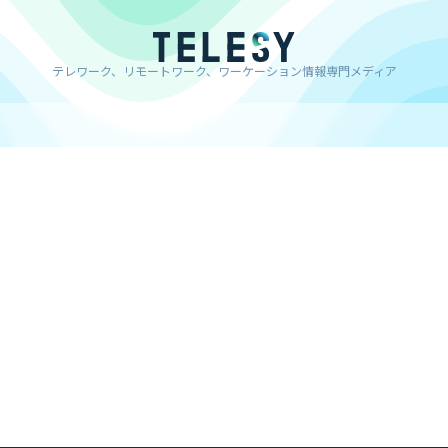
テレワーク、リモートワーク、ワーケーション情報専門メディア