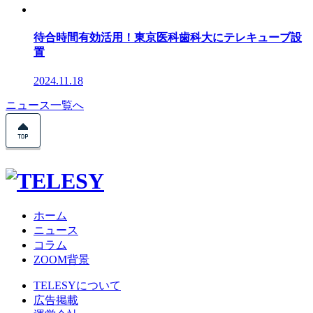
待合時間有効活用！東京医科歯科大にテレキューブ設
置
2024.11.18
ニュース一覧へ
ホーム
ニュース
コラム
ZOOM背景
TELESYについて
広告掲載