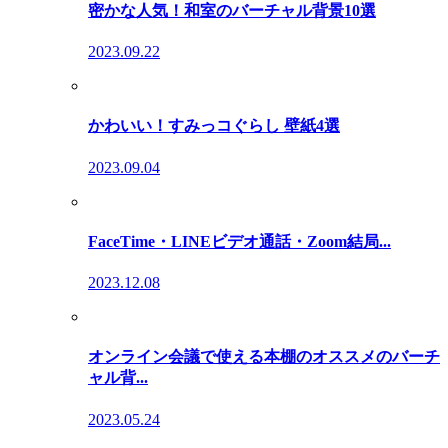
密かな人気！和室のバーチャル背景10選
2023.09.22
かわいい！すみっコぐらし 壁紙4選
2023.09.04
FaceTime・LINEビデオ通話・Zoom結局...
2023.12.08
オンライン会議で使える本棚のオススメのバーチ
ャル背...
2023.05.24