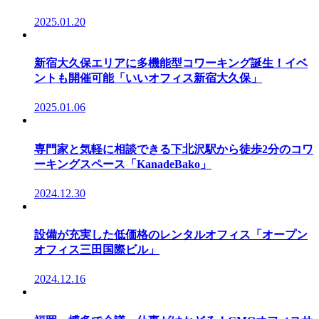
2025.01.20
新宿大久保エリアに多機能型コワーキング誕生！イベ
ントも開催可能「いいオフィス新宿大久保」
2025.01.06
専門家と気軽に相談できる下北沢駅から徒歩2分のコワ
ーキングスペース「KanadeBako」
2024.12.30
設備が充実した低価格のレンタルオフィス「オープン
オフィス三田国際ビル」
2024.12.16