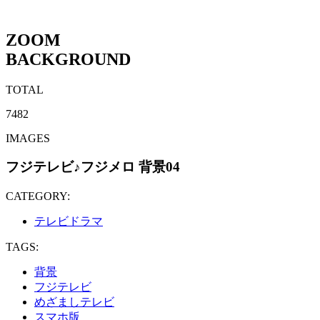
ZOOM
BACKGROUND
TOTAL
7482
IMAGES
フジテレビ♪フジメロ 背景04
CATEGORY:
テレビドラマ
TAGS:
背景
フジテレビ
めざましテレビ
スマホ版