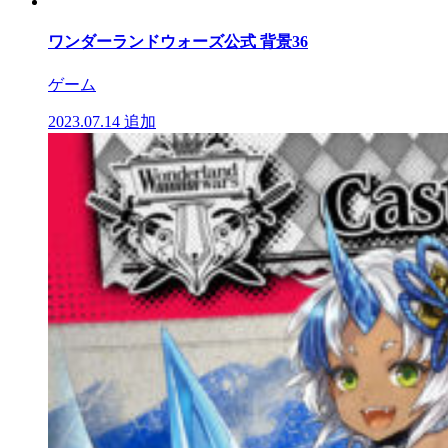
ワンダーランドウォーズ公式 背景36
ゲーム
2023.07.14
追加