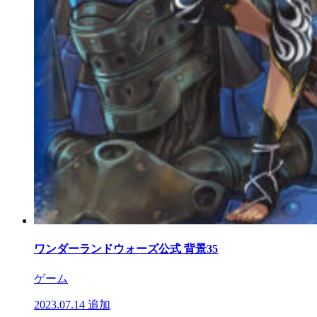
ワンダーランドウォーズ公式 背景35
ゲーム
2023.07.14
追加