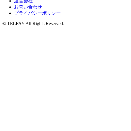
運営会社
お問い合わせ
プライバシーポリシー
© TELESY All Rights Reserved.