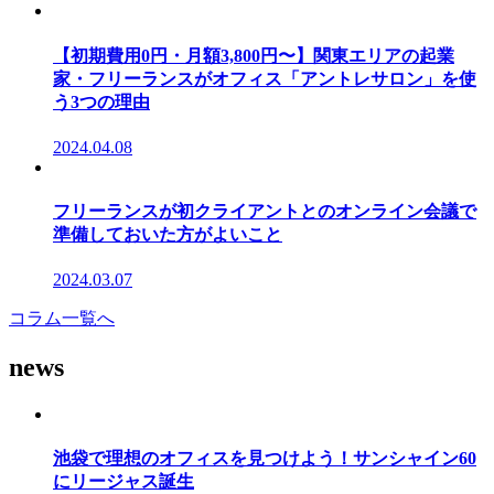
【初期費用0円・月額3,800円〜】関東エリアの起業
家・フリーランスがオフィス「アントレサロン」を使
う3つの理由
2024.04.08
フリーランスが初クライアントとのオンライン会議で
準備しておいた方がよいこと
2024.03.07
コラム一覧へ
news
池袋で理想のオフィスを見つけよう！サンシャイン60
にリージャス誕生