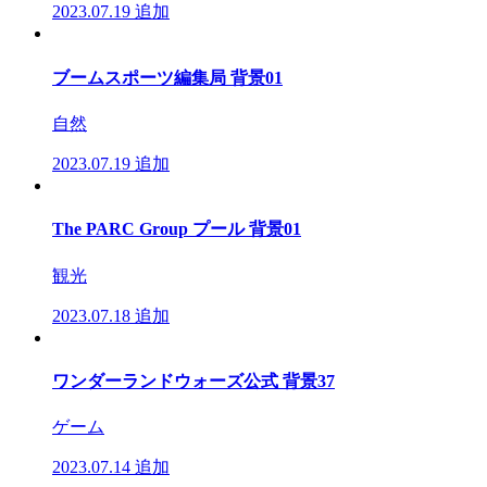
2023.07.19
追加
ブームスポーツ編集局 背景01
自然
2023.07.19
追加
The PARC Group プール 背景01
観光
2023.07.18
追加
ワンダーランドウォーズ公式 背景37
ゲーム
2023.07.14
追加