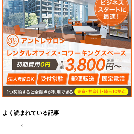
よく読まれている記事