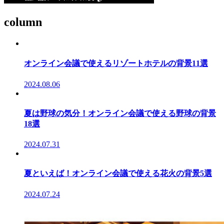
column
オンライン会議で使えるリゾートホテルの背景11選
2024.08.06
夏は野球の気分！オンライン会議で使える野球の背景
18選
2024.07.31
夏といえば！オンライン会議で使える花火の背景5選
2024.07.24