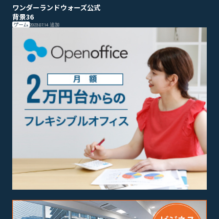
ワンダーランドウォーズ公式
背景36
ゲーム
2023.07.14
追加