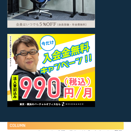
COLUMN