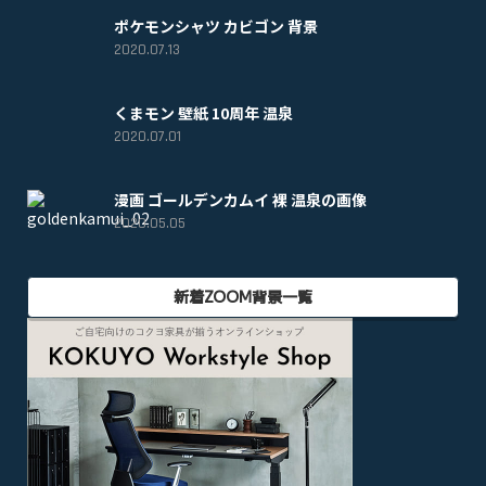
ポケモンシャツ カビゴン 背景
2020.07.13
くまモン 壁紙 10周年 温泉
2020.07.01
漫画 ゴールデンカムイ 裸 温泉の画像
2020.05.05
新着ZOOM背景一覧