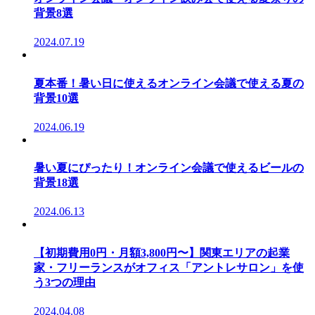
背景8選
2024.07.19
夏本番！暑い日に使えるオンライン会議で使える夏の
背景10選
2024.06.19
暑い夏にぴったり！オンライン会議で使えるビールの
背景18選
2024.06.13
【初期費用0円・月額3,800円〜】関東エリアの起業
家・フリーランスがオフィス「アントレサロン」を使
う3つの理由
2024.04.08