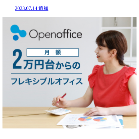
2023.07.14
追加