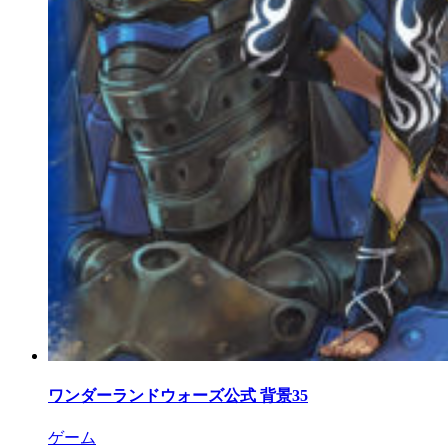
ワンダーランドウォーズ公式 背景35
ゲーム