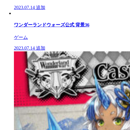
2023.07.14
追加
ワンダーランドウォーズ公式 背景36
ゲーム
2023.07.14
追加