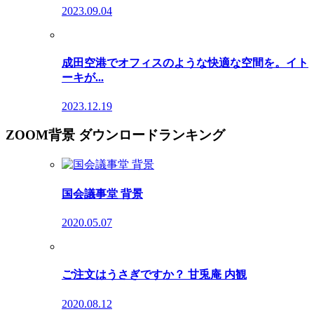
2023.09.04
成田空港でオフィスのような快適な空間を。イト
ーキが...
2023.12.19
ZOOM背景 ダウンロードランキング
国会議事堂 背景
2020.05.07
ご注文はうさぎですか？ 甘兎庵 内観
2020.08.12