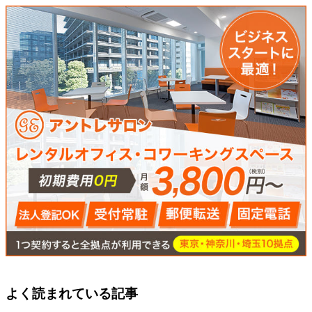
よく読まれている記事