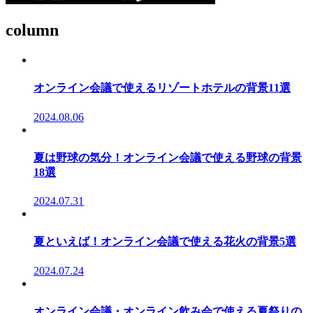
column
オンライン会議で使えるリゾートホテルの背景11選
2024.08.06
夏は野球の気分！オンライン会議で使える野球の背景
18選
2024.07.31
夏といえば！オンライン会議で使える花火の背景5選
2024.07.24
オンライン会議・オンライン飲み会で使える夏祭りの