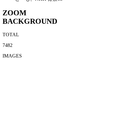
ZOOM
BACKGROUND
TOTAL
7482
IMAGES