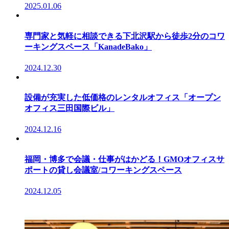
2025.01.06
専門家と気軽に相談できる下北沢駅から徒歩2分のコワ
ーキングスペース「KanadeBako」
2024.12.30
設備が充実した低価格のレンタルオフィス「オープン
オフィス三田国際ビル」
2024.12.16
福岡・博多で会議・仕事がはかどる！GMOオフィスサ
ポートの貸し会議室/コワーキングスペース
2024.12.05