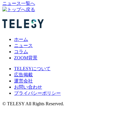
ニュース一覧へ
ホーム
ニュース
コラム
ZOOM背景
TELESYについて
広告掲載
運営会社
お問い合わせ
プライバシーポリシー
© TELESY All Rights Reserved.