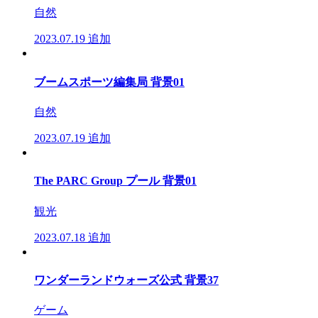
自然
2023.07.19
追加
ブームスポーツ編集局 背景01
自然
2023.07.19
追加
The PARC Group プール 背景01
観光
2023.07.18
追加
ワンダーランドウォーズ公式 背景37
ゲーム