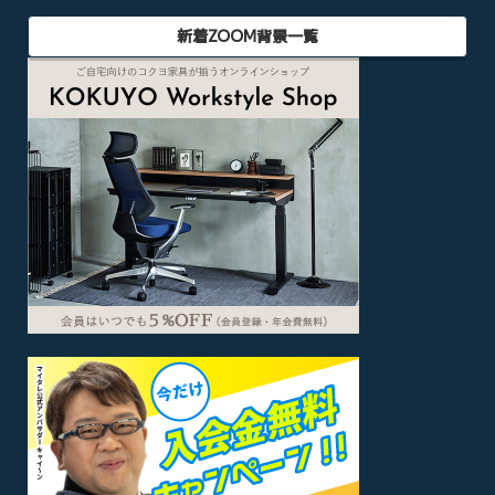
新着ZOOM背景一覧