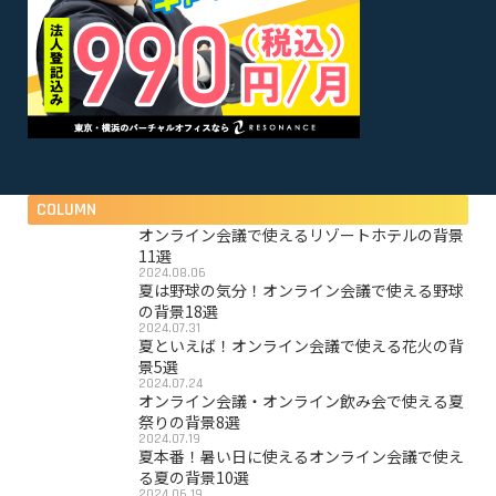
COLUMN
オンライン会議で使えるリゾートホテルの背景
11選
2024.08.06
夏は野球の気分！オンライン会議で使える野球
の背景18選
2024.07.31
夏といえば！オンライン会議で使える花火の背
景5選
2024.07.24
オンライン会議・オンライン飲み会で使える夏
祭りの背景8選
2024.07.19
夏本番！暑い日に使えるオンライン会議で使え
る夏の背景10選
2024.06.19