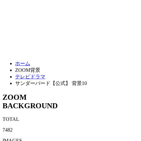
ホーム
ZOOM背景
テレビドラマ
サンダーバード【公式】 背景10
ZOOM
BACKGROUND
TOTAL
7482
IMAGES