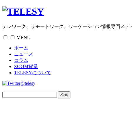
テレワーク、リモートワーク、ワーケーション情報専門メデ
MENU
ホーム
ニュース
コラム
ZOOM背景
TELESYについて
@telesy