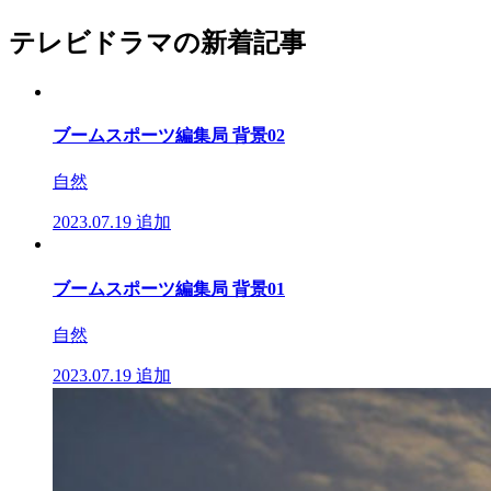
テレビドラマの新着記事
ブームスポーツ編集局 背景02
自然
2023.07.19
追加
ブームスポーツ編集局 背景01
自然
2023.07.19
追加