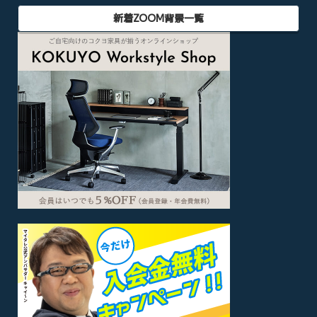
新着ZOOM背景一覧