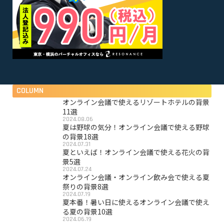
COLUMN
オンライン会議で使えるリゾートホテルの背景
11選
2024.08.06
夏は野球の気分！オンライン会議で使える野球
の背景18選
2024.07.31
夏といえば！オンライン会議で使える花火の背
景5選
2024.07.24
オンライン会議・オンライン飲み会で使える夏
祭りの背景8選
2024.07.19
夏本番！暑い日に使えるオンライン会議で使え
る夏の背景10選
2024.06.19