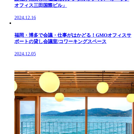
オフィス三田国際ビル」
2024.12.16
福岡・博多で会議・仕事がはかどる！GMOオフィスサ
ポートの貸し会議室/コワーキングスペース
2024.12.05