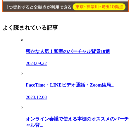
よく読まれている記事
密かな人気！和室のバーチャル背景10選
2023.09.22
FaceTime・LINEビデオ通話・Zoom結局...
2023.12.08
オンライン会議で使える本棚のオススメのバーチ
ャル背...