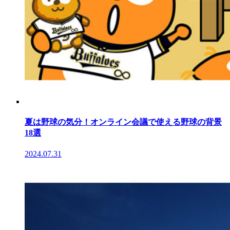
夏は野球の気分！オンライン会議で使える野球の背景
18選
2024.07.31