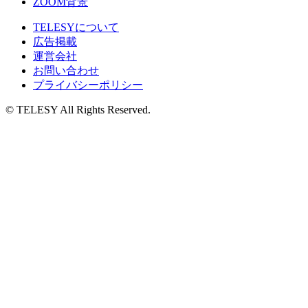
ZOOM背景
TELESYについて
広告掲載
運営会社
お問い合わせ
プライバシーポリシー
© TELESY All Rights Reserved.