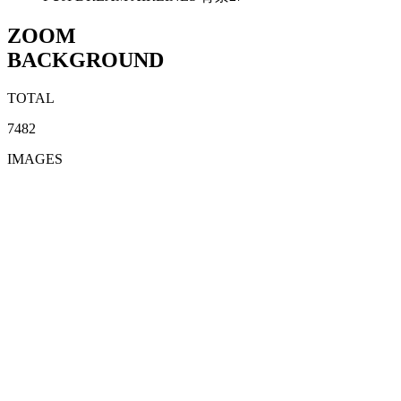
ZOOM
BACKGROUND
TOTAL
7482
IMAGES