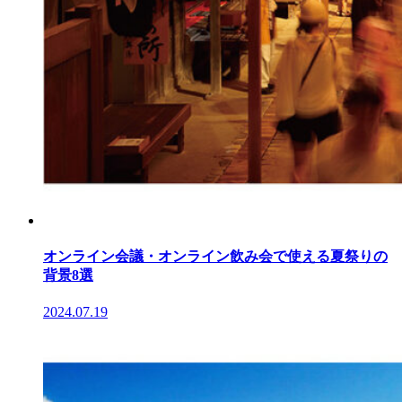
オンライン会議・オンライン飲み会で使える夏祭りの
背景8選
2024.07.19