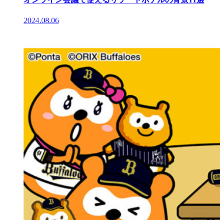
2024.08.06