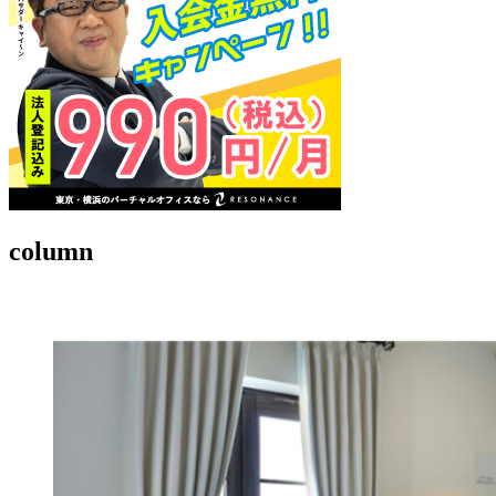
column