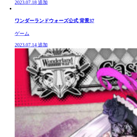
2023.07.18
追加
ワンダーランドウォーズ公式 背景37
ゲーム
2023.07.14
追加