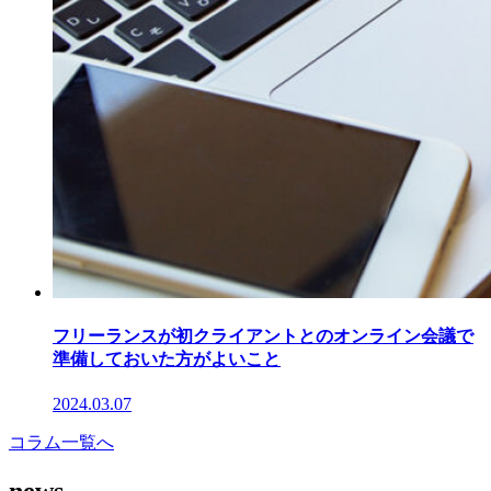
フリーランスが初クライアントとのオンライン会議で
準備しておいた方がよいこと
2024.03.07
コラム一覧へ