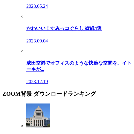
2023.05.24
かわいい！すみっコぐらし 壁紙4選
2023.09.04
成田空港でオフィスのような快適な空間を。イト
ーキが...
2023.12.19
ZOOM背景 ダウンロードランキング