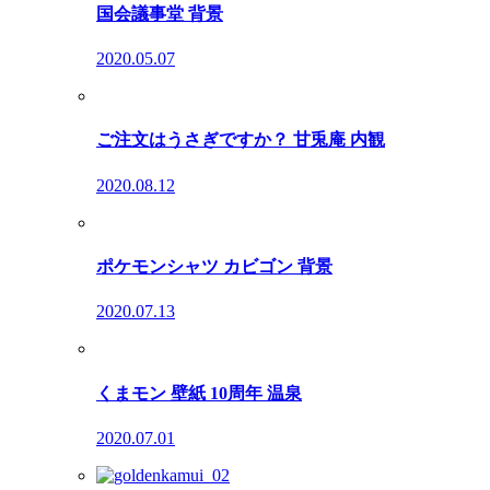
国会議事堂 背景
2020.05.07
ご注文はうさぎですか？ 甘兎庵 内観
2020.08.12
ポケモンシャツ カビゴン 背景
2020.07.13
くまモン 壁紙 10周年 温泉
2020.07.01