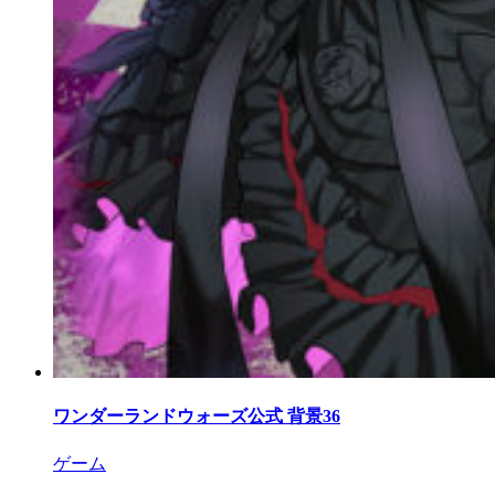
ワンダーランドウォーズ公式 背景36
ゲーム