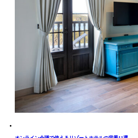
オンライン会議で使えるリゾートホテルの背景11選