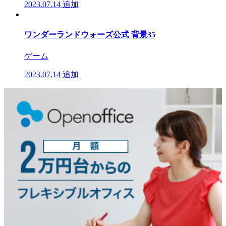
2023.07.14
追加
ワンダーランドウォーズ公式 背景35
ゲーム
2023.07.14
追加