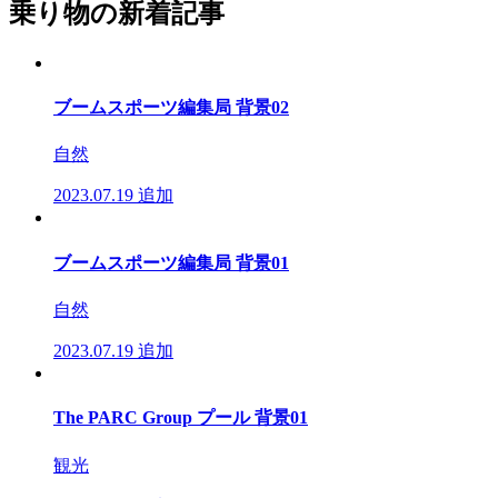
乗り物の新着記事
ブームスポーツ編集局 背景02
自然
2023.07.19
追加
ブームスポーツ編集局 背景01
自然
2023.07.19
追加
The PARC Group プール 背景01
観光