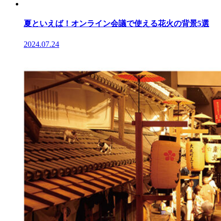
夏といえば！オンライン会議で使える花火の背景5選
2024.07.24