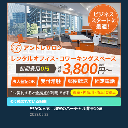
よく読まれている記事
密かな人気！和室のバーチャル背景10選
2023.09.22