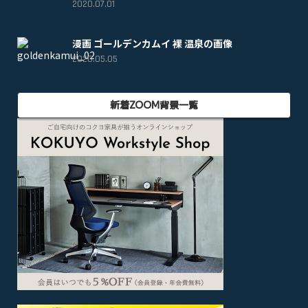
2020.07.01
漫画 ゴールデンカムイ 裸 温泉の画像
2020.05.05
新着ZOOM背景一覧