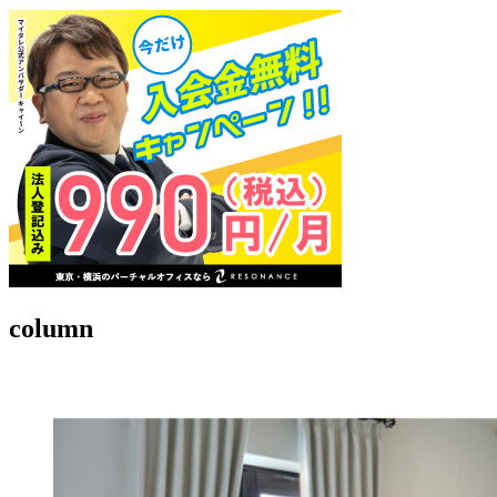
column