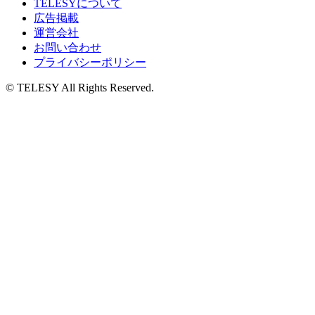
TELESYについて
広告掲載
運営会社
お問い合わせ
プライバシーポリシー
© TELESY All Rights Reserved.