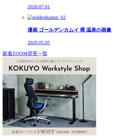
2020.07.01
漫画 ゴールデンカムイ 裸 温泉の画像
2020.05.05
新着ZOOM背景一覧