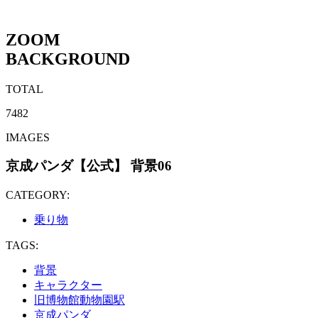
ZOOM
BACKGROUND
TOTAL
7482
IMAGES
京成パンダ【公式】 背景06
CATEGORY:
乗り物
TAGS:
背景
キャラクター
旧博物館動物園駅
京成パンダ