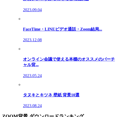
2023.09.04
FaceTime・LINEビデオ通話・Zoom結局...
2023.12.08
オンライン会議で使える本棚のオススメのバーチ
ャル背...
2023.05.24
タヌキとキツネ 壁紙 背景10選
2023.08.24
ZOOM背景 ダウンロードランキング