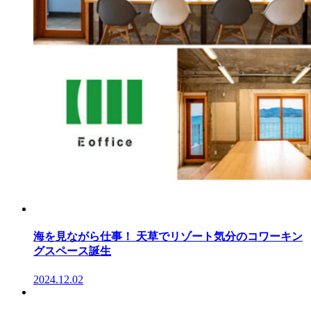
海を見ながら仕事！ 天草でリゾート気分のコワーキン
グスペース誕生
2024.12.02