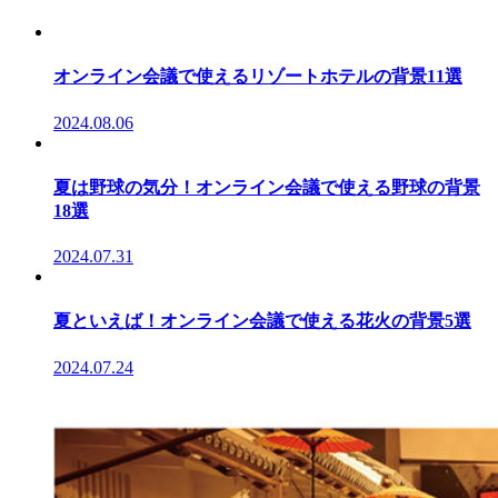
オンライン会議で使えるリゾートホテルの背景11選
2024.08.06
夏は野球の気分！オンライン会議で使える野球の背景
18選
2024.07.31
夏といえば！オンライン会議で使える花火の背景5選
2024.07.24