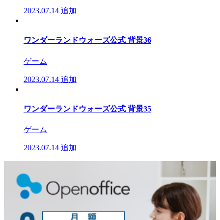
2023.07.14
追加
ワンダーランドウォーズ公式 背景36
ゲーム
2023.07.14
追加
ワンダーランドウォーズ公式 背景35
ゲーム
2023.07.14
追加