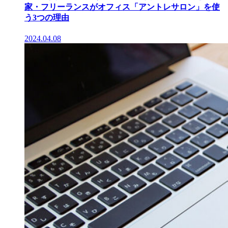
家・フリーランスがオフィス「アントレサロン」を使
う3つの理由
2024.04.08