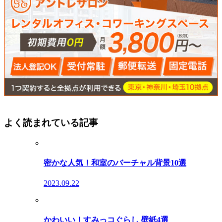
よく読まれている記事
密かな人気！和室のバーチャル背景10選
2023.09.22
かわいい！すみっコぐらし 壁紙4選