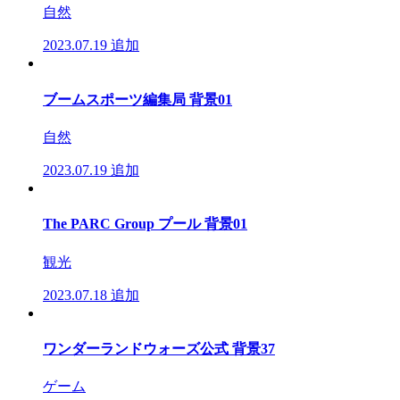
自然
2023.07.19
追加
ブームスポーツ編集局 背景01
自然
2023.07.19
追加
The PARC Group プール 背景01
観光
2023.07.18
追加
ワンダーランドウォーズ公式 背景37
ゲーム