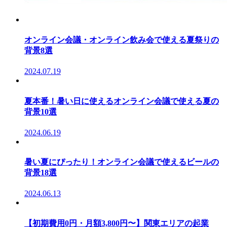
オンライン会議・オンライン飲み会で使える夏祭りの
背景8選
2024.07.19
夏本番！暑い日に使えるオンライン会議で使える夏の
背景10選
2024.06.19
暑い夏にぴったり！オンライン会議で使えるビールの
背景18選
2024.06.13
【初期費用0円・月額3,800円〜】関東エリアの起業