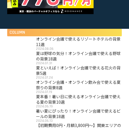
COLUMN
オンライン会議で使えるリゾートホテルの背景
11選
2024.08.06
夏は野球の気分！オンライン会議で使える野球
の背景18選
2024.07.31
夏といえば！オンライン会議で使える花火の背
景5選
2024.07.24
オンライン会議・オンライン飲み会で使える夏
祭りの背景8選
2024.07.19
夏本番！暑い日に使えるオンライン会議で使え
る夏の背景10選
2024.06.19
暑い夏にぴったり！オンライン会議で使えるビ
ールの背景18選
2024.06.13
【初期費用0円・月額3,800円〜】関東エリアの