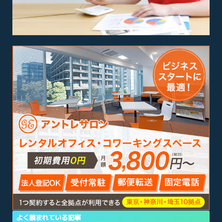
よく読まれている記事