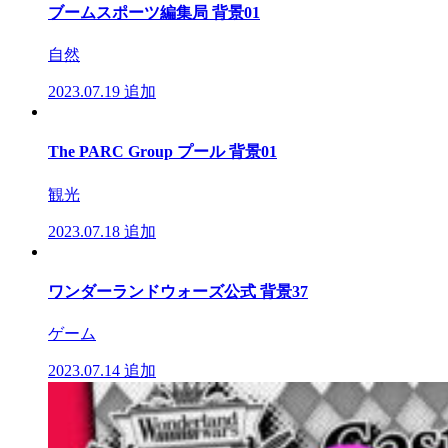
ブームスポーツ編集局 背景01
自然
2023.07.19
追加
The PARC Group プール 背景01
観光
2023.07.18
追加
ワンダーランドウォーズ公式 背景37
ゲーム
2023.07.14
追加