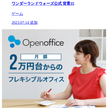
ワンダーランドウォーズ公式 背景35
ゲーム
2023.07.14
追加