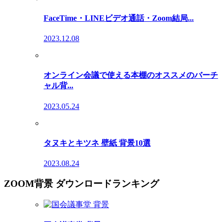
FaceTime・LINEビデオ通話・Zoom結局...
2023.12.08
オンライン会議で使える本棚のオススメのバーチ
ャル背...
2023.05.24
タヌキとキツネ 壁紙 背景10選
2023.08.24
ZOOM背景 ダウンロードランキング