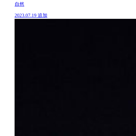
自然
2023.07.19
追加