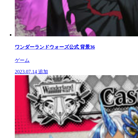
ワンダーランドウォーズ公式 背景36
ゲーム
2023.07.14
追加