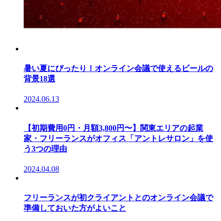
暑い夏にぴったり！オンライン会議で使えるビールの
背景18選
2024.06.13
【初期費用0円・月額3,800円〜】関東エリアの起業
家・フリーランスがオフィス「アントレサロン」を使
う3つの理由
2024.04.08
フリーランスが初クライアントとのオンライン会議で
準備しておいた方がよいこと