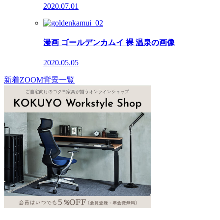
2020.07.01
漫画 ゴールデンカムイ 裸 温泉の画像
2020.05.05
新着ZOOM背景一覧