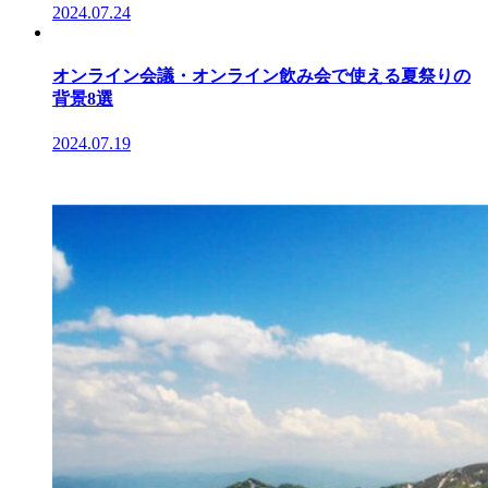
2024.07.24
オンライン会議・オンライン飲み会で使える夏祭りの
背景8選
2024.07.19