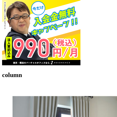
column