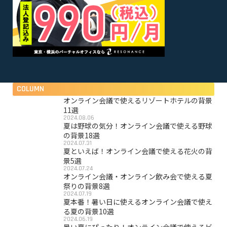
COLUMN
オンライン会議で使えるリゾートホテルの背景
11選
2024.08.06
夏は野球の気分！オンライン会議で使える野球
の背景18選
2024.07.31
夏といえば！オンライン会議で使える花火の背
景5選
2024.07.24
オンライン会議・オンライン飲み会で使える夏
祭りの背景8選
2024.07.19
夏本番！暑い日に使えるオンライン会議で使え
る夏の背景10選
2024.06.19