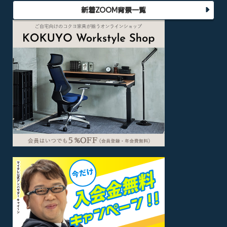
新着ZOOM背景一覧