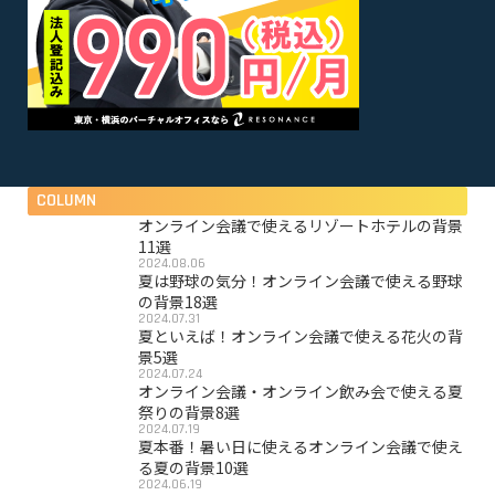
COLUMN
オンライン会議で使えるリゾートホテルの背景
11選
2024.08.06
夏は野球の気分！オンライン会議で使える野球
の背景18選
2024.07.31
夏といえば！オンライン会議で使える花火の背
景5選
2024.07.24
オンライン会議・オンライン飲み会で使える夏
祭りの背景8選
2024.07.19
夏本番！暑い日に使えるオンライン会議で使え
る夏の背景10選
2024.06.19