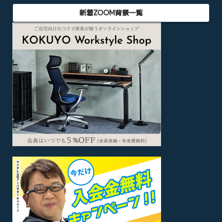
新着ZOOM背景一覧