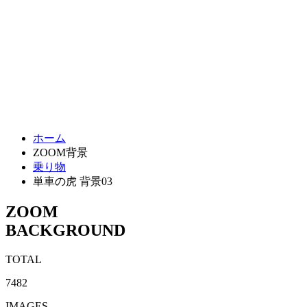
ホーム
ZOOM背景
乗り物
単車の虎 背景03
ZOOM
BACKGROUND
TOTAL
7482
IMAGES