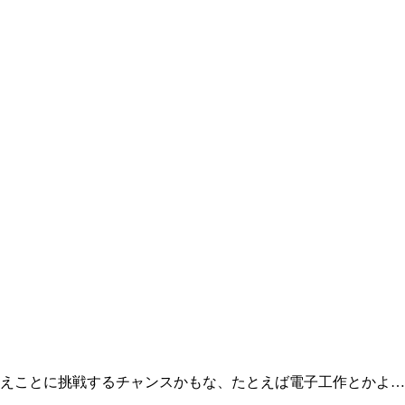
えことに挑戦するチャンスかもな、たとえば電子工作とかよ…