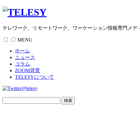
テレワーク、リモートワーク、ワーケーション情報専門メデ
MENU
ホーム
ニュース
コラム
ZOOM背景
TELESYについて
@telesy