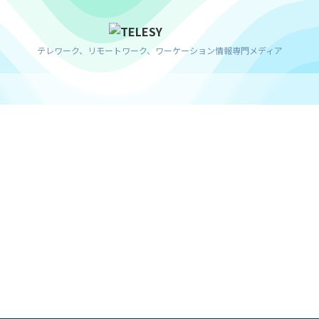
テレワーク、リモートワーク、ワーケーション情報専門メディア