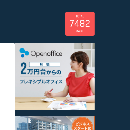
TOTAL
7482
IMAGES