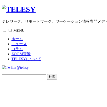
テレワーク、リモートワーク、ワーケーション情報専門メデ
MENU
ホーム
ニュース
コラム
ZOOM背景
TELESYについて
@telesy