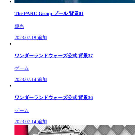
The PARC Group プール 背景01
観光
2023.07.18
追加
ワンダーランドウォーズ公式 背景37
ゲーム
2023.07.14
追加
ワンダーランドウォーズ公式 背景36
ゲーム
2023.07.14
追加