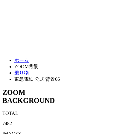
ホーム
ZOOM背景
乗り物
東急電鉄 公式 背景06
ZOOM
BACKGROUND
TOTAL
7482
IMAGES