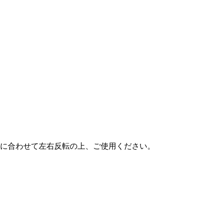
に合わせて左右反転の上、ご使用ください。