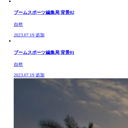
ブームスポーツ編集局 背景02
自然
2023.07.19
追加
ブームスポーツ編集局 背景01
自然
2023.07.19
追加