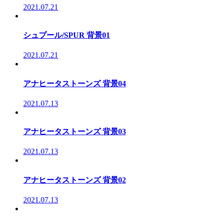
2021.07.21
シュプール/SPUR 背景01
2021.07.21
アナヒータストーンズ 背景04
2021.07.13
アナヒータストーンズ 背景03
2021.07.13
アナヒータストーンズ 背景02
2021.07.13