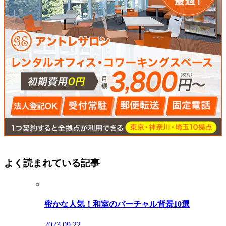
よく読まれている記事
密かな人気！和室のバーチャル背景10選
2023.09.22