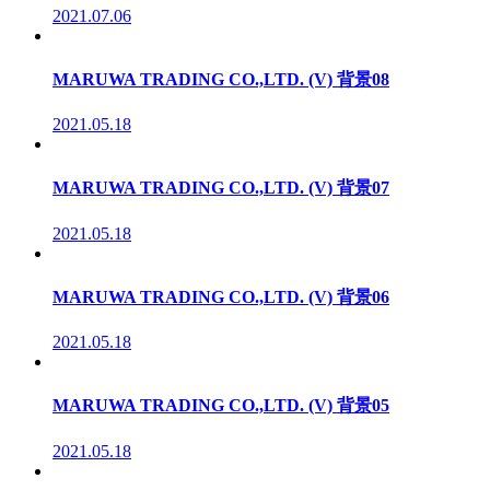
2021.07.06
MARUWA TRADING CO.,LTD. (V) 背景08
2021.05.18
MARUWA TRADING CO.,LTD. (V) 背景07
2021.05.18
MARUWA TRADING CO.,LTD. (V) 背景06
2021.05.18
MARUWA TRADING CO.,LTD. (V) 背景05
2021.05.18