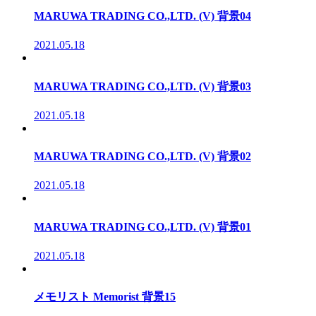
MARUWA TRADING CO.,LTD. (V) 背景04
2021.05.18
MARUWA TRADING CO.,LTD. (V) 背景03
2021.05.18
MARUWA TRADING CO.,LTD. (V) 背景02
2021.05.18
MARUWA TRADING CO.,LTD. (V) 背景01
2021.05.18
メモリスト Memorist 背景15