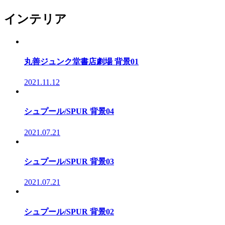
インテリア
丸善ジュンク堂書店劇場 背景01
2021.11.12
シュプール/SPUR 背景04
2021.07.21
シュプール/SPUR 背景03
2021.07.21
シュプール/SPUR 背景02