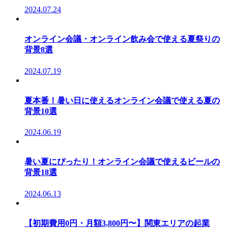
2024.07.24
オンライン会議・オンライン飲み会で使える夏祭りの
背景8選
2024.07.19
夏本番！暑い日に使えるオンライン会議で使える夏の
背景10選
2024.06.19
暑い夏にぴったり！オンライン会議で使えるビールの
背景18選
2024.06.13
【初期費用0円・月額3,800円〜】関東エリアの起業