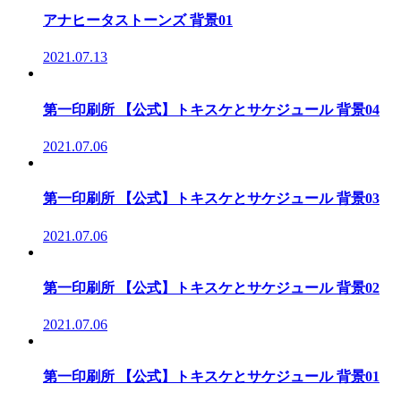
アナヒータストーンズ 背景01
2021.07.13
第一印刷所 【公式】トキスケとサケジュール 背景04
2021.07.06
第一印刷所 【公式】トキスケとサケジュール 背景03
2021.07.06
第一印刷所 【公式】トキスケとサケジュール 背景02
2021.07.06
第一印刷所 【公式】トキスケとサケジュール 背景01