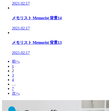
2021.02.17
メモリスト Memorist 背景14
2021.02.17
メモリスト Memorist 背景13
2021.02.17
前へ
1
2
3
4
…
7
次へ