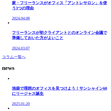
家・フリーランスがオフィス「アントレサロン」を使
う3つの理由
2024.04.08
フリーランスが初クライアントとのオンライン会議で
準備しておいた方がよいこと
2024.03.07
コラム一覧へ
news
池袋で理想のオフィスを見つけよう！サンシャイン60
にリージャス誕生
2025.01.20