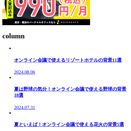
column
オンライン会議で使えるリゾートホテルの背景11選
2024.08.06
夏は野球の気分！オンライン会議で使える野球の背景
18選
2024.07.31
夏といえば！オンライン会議で使える花火の背景5選