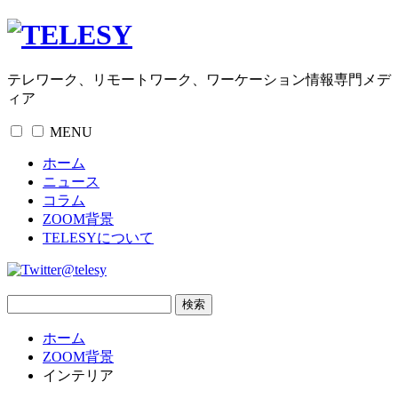
テレワーク、リモートワーク、ワーケーション情報専門メデ
ィア
MENU
ホーム
ニュース
コラム
ZOOM背景
TELESYについて
@telesy
ホーム
ZOOM背景
インテリア