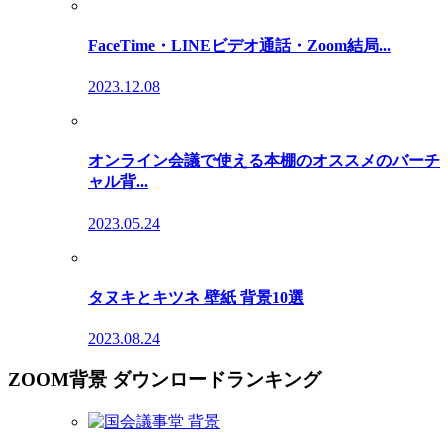
FaceTime・LINEビデオ通話・Zoom結局...
2023.12.08
オンライン会議で使える本棚のオススメのバーチ
ャル背...
2023.05.24
タヌキとキツネ 壁紙 背景10選
2023.08.24
ZOOM背景 ダウンロードランキング