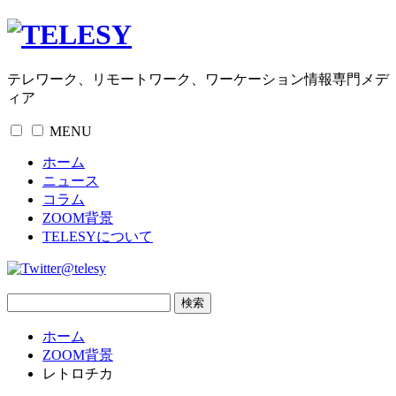
テレワーク、リモートワーク、ワーケーション情報専門メデ
ィア
MENU
ホーム
ニュース
コラム
ZOOM背景
TELESYについて
@telesy
ホーム
ZOOM背景
レトロチカ