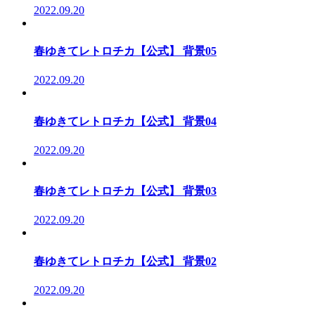
2022.09.20
春ゆきてレトロチカ【公式】 背景05
2022.09.20
春ゆきてレトロチカ【公式】 背景04
2022.09.20
春ゆきてレトロチカ【公式】 背景03
2022.09.20
春ゆきてレトロチカ【公式】 背景02
2022.09.20