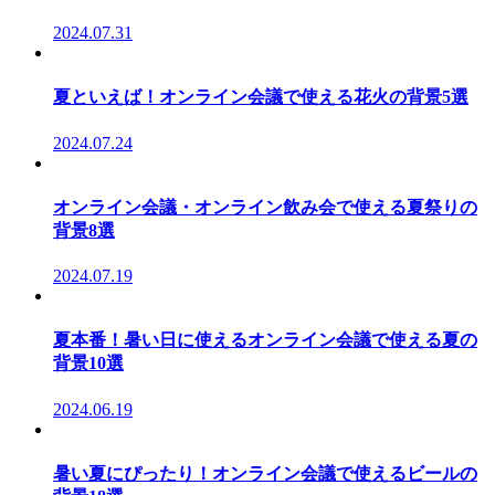
2024.07.31
夏といえば！オンライン会議で使える花火の背景5選
2024.07.24
オンライン会議・オンライン飲み会で使える夏祭りの
背景8選
2024.07.19
夏本番！暑い日に使えるオンライン会議で使える夏の
背景10選
2024.06.19
暑い夏にぴったり！オンライン会議で使えるビールの