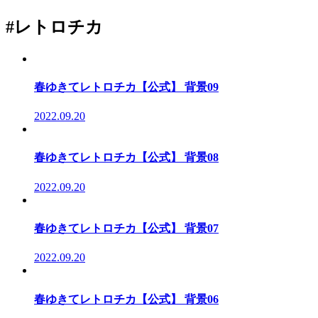
#レトロチカ
春ゆきてレトロチカ【公式】 背景09
2022.09.20
春ゆきてレトロチカ【公式】 背景08
2022.09.20
春ゆきてレトロチカ【公式】 背景07
2022.09.20
春ゆきてレトロチカ【公式】 背景06