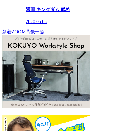
漫画 キングダム 武将
2020.05.05
新着ZOOM背景一覧