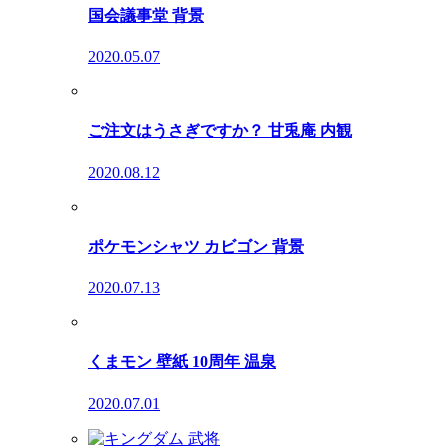
国会議事堂 背景
2020.05.07
ご注文はうさぎですか？ 甘兎庵 内観
2020.08.12
ポケモンシャツ カビゴン 背景
2020.07.13
くまモン 壁紙 10周年 温泉
2020.07.01