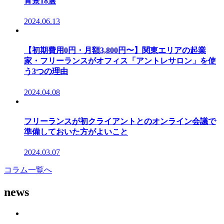
背景18選
2024.06.13
【初期費用0円・月額3,800円〜】関東エリアの起業
家・フリーランスがオフィス「アントレサロン」を使
う3つの理由
2024.04.08
フリーランスが初クライアントとのオンライン会議で
準備しておいた方がよいこと
2024.03.07
コラム一覧へ
news