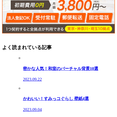
よく読まれている記事
密かな人気！和室のバーチャル背景10選
2023.09.22
かわいい！すみっコぐらし 壁紙4選
2023.09.04