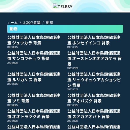
ホーム
ZOOM背景
動物
ホーム
ニュース
動物
コラム
公益財団法人日本鳥類保護連
公益財団法人日本鳥類保護連
ZOOM背景
盟 ジュウカラ 背景
盟 ホンセイインコ 背景
TELESYについて
2021.06.25
2021.06.25
公益財団法人日本鳥類保護連
公益財団法人日本鳥類保護連
盟 サンコウチョウ 背景
盟 オーストンオオアカゲラ 背
2021.06.25
景
@telesy
2021.06.25
公益財団法人日本鳥類保護連
公益財団法人日本鳥類保護連
盟 ルリカケス 背景
盟 リュウキュウアカショウビ
2021.06.25
ン 背景
2021.06.25
公益財団法人日本鳥類保護連
公益財団法人日本鳥類保護連
盟 ツミ 背景
盟 アオバズク 背景
2021.06.25
2021.06.25
公益財団法人日本鳥類保護連
公益財団法人日本鳥類保護連
盟 オオトラツグミ 背景
盟 ズアカアオバト 背景
2021.06.25
2021.06.25
公益財団法人日本鳥類保護連
公益財団法人日本鳥類保護連