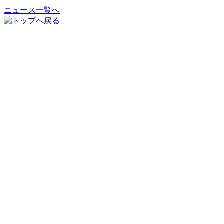
ニュース一覧へ