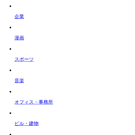
企業
漫画
スポーツ
音楽
オフィス・事務所
ビル・建物