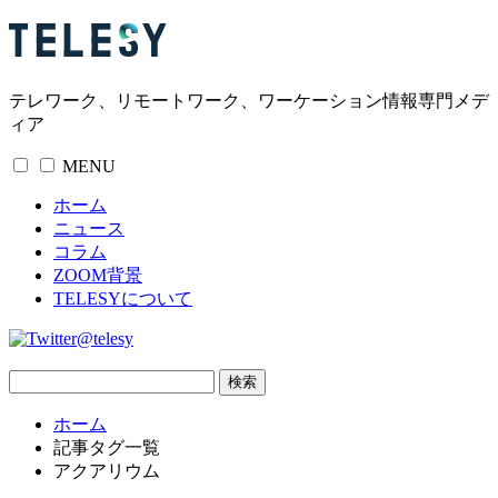
テレワーク、リモートワーク、ワーケーション情報専門メデ
ィア
MENU
ホーム
ニュース
コラム
ZOOM背景
TELESYについて
@telesy
ホーム
記事タグ一覧
アクアリウム