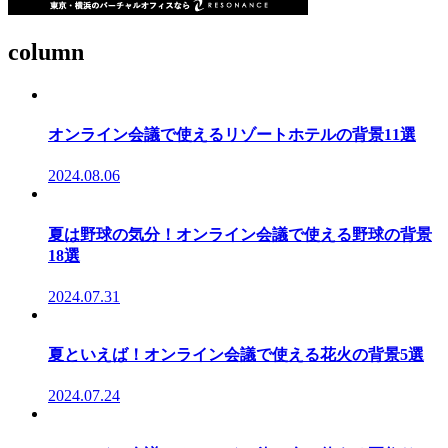
column
オンライン会議で使えるリゾートホテルの背景11選
2024.08.06
夏は野球の気分！オンライン会議で使える野球の背景
18選
2024.07.31
夏といえば！オンライン会議で使える花火の背景5選
2024.07.24