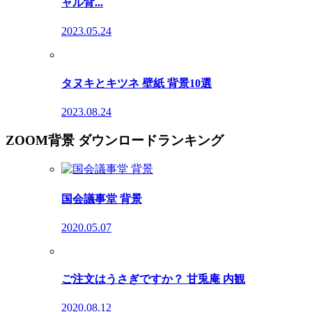
ャル背...
2023.05.24
タヌキとキツネ 壁紙 背景10選
2023.08.24
ZOOM背景 ダウンロードランキング
国会議事堂 背景
2020.05.07
ご注文はうさぎですか？ 甘兎庵 内観
2020.08.12