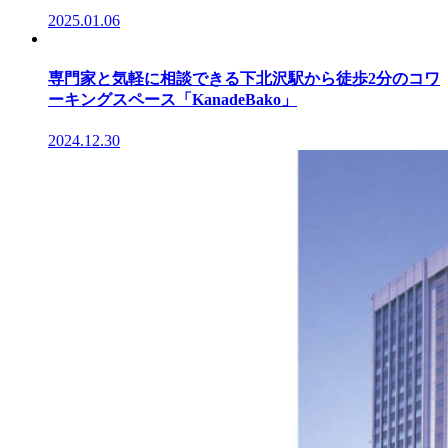
2025.01.06
専門家と気軽に相談できる下北沢駅から徒歩2分のコワ
ーキングスペース「KanadeBako」
2024.12.30