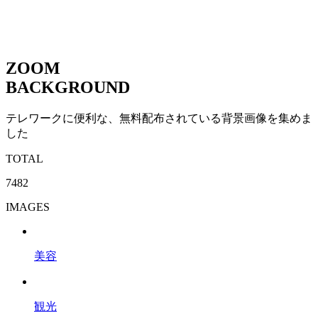
ZOOM
BACKGROUND
テレワークに便利な、無料配布されている背景画像を集めま
した
TOTAL
7482
IMAGES
美容
観光