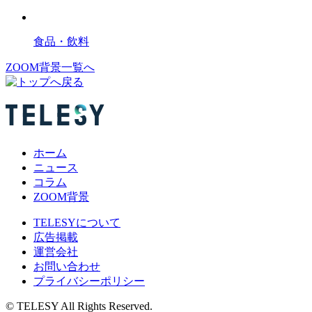
食品・飲料
ZOOM背景一覧へ
ホーム
ニュース
コラム
ZOOM背景
TELESYについて
広告掲載
運営会社
お問い合わせ
プライバシーポリシー
© TELESY All Rights Reserved.