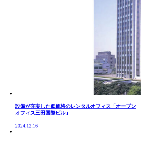
設備が充実した低価格のレンタルオフィス「オープン
オフィス三田国際ビル」
2024.12.16