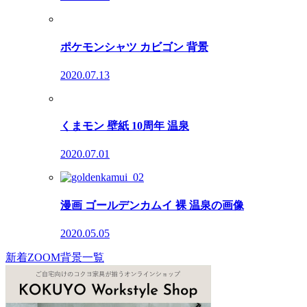
ポケモンシャツ カビゴン 背景
2020.07.13
くまモン 壁紙 10周年 温泉
2020.07.01
漫画 ゴールデンカムイ 裸 温泉の画像
2020.05.05
新着ZOOM背景一覧