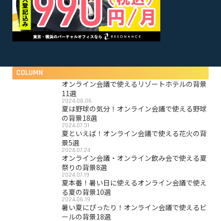
COLUMN
オンライン会議で使えるリゾートホテルの背景
11選
2024.08.06
夏は野球の気分！オンライン会議で使える野球
の背景18選
2024.07.31
夏といえば！オンライン会議で使える花火の背
景5選
2024.07.24
オンライン会議・オンライン飲み会で使える夏
祭りの背景8選
2024.07.19
夏本番！暑い日に使えるオンライン会議で使え
る夏の背景10選
2024.06.19
暑い夏にぴったり！オンライン会議で使えるビ
ールの背景18選