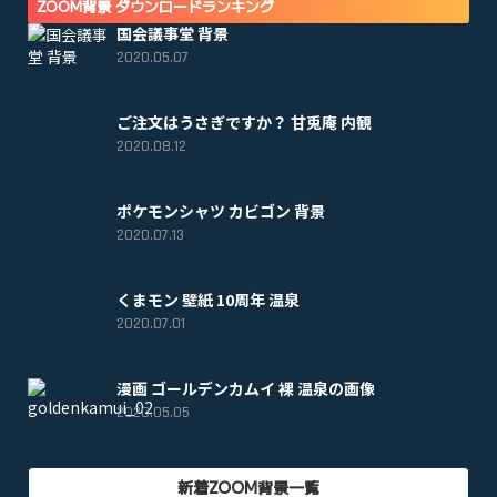
ZOOM背景 ダウンロードランキング
国会議事堂 背景
2020.05.07
ご注文はうさぎですか？ 甘兎庵 内観
2020.08.12
ポケモンシャツ カビゴン 背景
2020.07.13
くまモン 壁紙 10周年 温泉
2020.07.01
漫画 ゴールデンカムイ 裸 温泉の画像
2020.05.05
新着ZOOM背景一覧