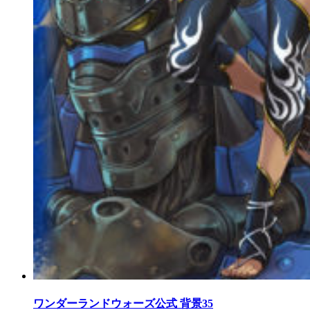
ワンダーランドウォーズ公式 背景35