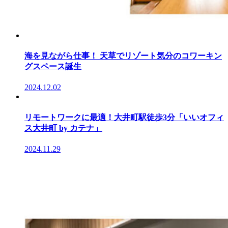
海を見ながら仕事！ 天草でリゾート気分のコワーキン
グスペース誕生
2024.12.02
リモートワークに最適！大井町駅徒歩3分「いいオフィ
ス大井町 by カテナ」
2024.11.29