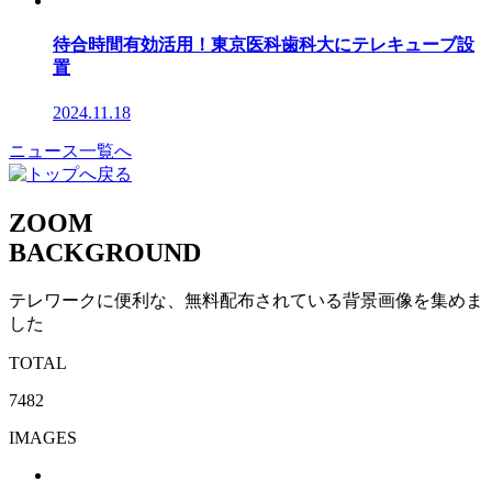
待合時間有効活用！東京医科歯科大にテレキューブ設
置
2024.11.18
ニュース一覧へ
ZOOM
BACKGROUND
テレワークに便利な、無料配布されている背景画像を集めま
した
TOTAL
7482
IMAGES