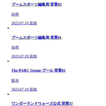
ブームスポーツ編集局 背景02
自然
2023.07.19
追加
ブームスポーツ編集局 背景01
自然
2023.07.19
追加
The PARC Group プール 背景01
観光
2023.07.18
追加
ワンダーランドウォーズ公式 背景37