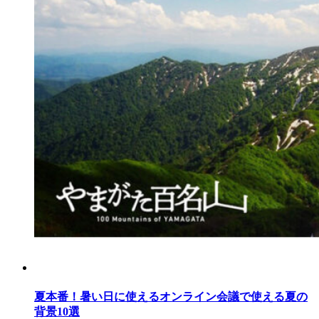
夏本番！暑い日に使えるオンライン会議で使える夏の
背景10選