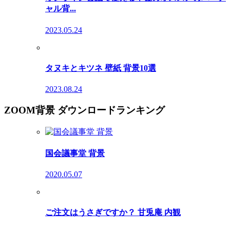
ャル背...
2023.05.24
タヌキとキツネ 壁紙 背景10選
2023.08.24
ZOOM背景 ダウンロードランキング
国会議事堂 背景
2020.05.07
ご注文はうさぎですか？ 甘兎庵 内観