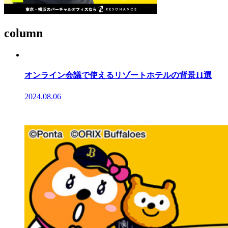
column
オンライン会議で使えるリゾートホテルの背景11選
2024.08.06