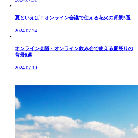
夏といえば！オンライン会議で使える花火の背景5選
2024.07.24
オンライン会議・オンライン飲み会で使える夏祭りの
背景8選
2024.07.19