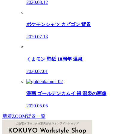
2020.08.12
ポケモンシャツ カビゴン 背景
2020.07.13
くまモン 壁紙 10周年 温泉
2020.07.01
漫画 ゴールデンカムイ 裸 温泉の画像
2020.05.05
新着ZOOM背景一覧