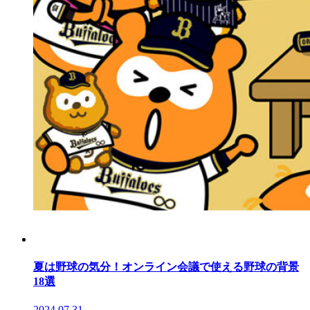
夏は野球の気分！オンライン会議で使える野球の背景
18選
2024.07.31