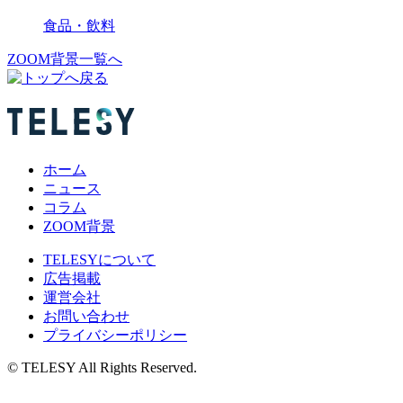
食品・飲料
ZOOM背景一覧へ
ホーム
ニュース
コラム
ZOOM背景
TELESYについて
広告掲載
運営会社
お問い合わせ
プライバシーポリシー
© TELESY All Rights Reserved.