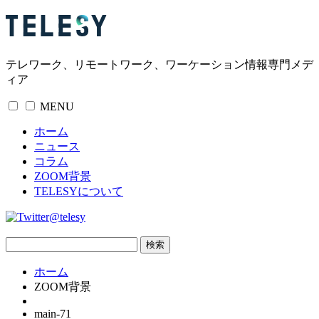
テレワーク、リモートワーク、ワーケーション情報専門メデ
ィア
MENU
ホーム
ニュース
コラム
ZOOM背景
TELESYについて
@telesy
ホーム
ZOOM背景
main-71