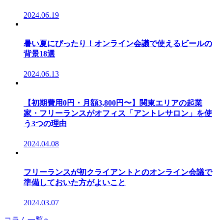
2024.06.19
暑い夏にぴったり！オンライン会議で使えるビールの
背景18選
2024.06.13
【初期費用0円・月額3,800円〜】関東エリアの起業
家・フリーランスがオフィス「アントレサロン」を使
う3つの理由
2024.04.08
フリーランスが初クライアントとのオンライン会議で
準備しておいた方がよいこと
2024.03.07
コラム一覧へ