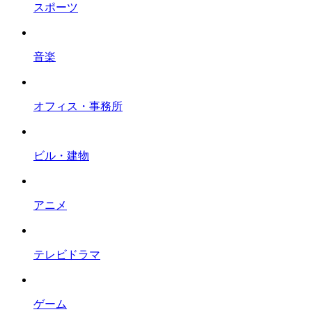
スポーツ
音楽
オフィス・事務所
ビル・建物
アニメ
テレビドラマ
ゲーム