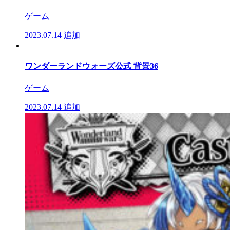
ゲーム
2023.07.14
追加
ワンダーランドウォーズ公式 背景36
ゲーム
2023.07.14
追加