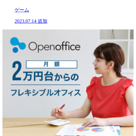
ゲーム
2023.07.14
追加