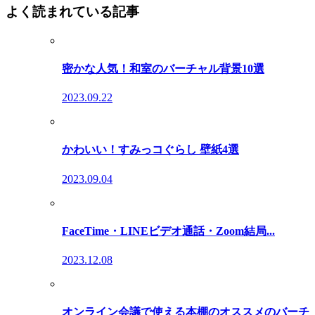
よく読まれている記事
密かな人気！和室のバーチャル背景10選
2023.09.22
かわいい！すみっコぐらし 壁紙4選
2023.09.04
FaceTime・LINEビデオ通話・Zoom結局...
2023.12.08
オンライン会議で使える本棚のオススメのバーチ