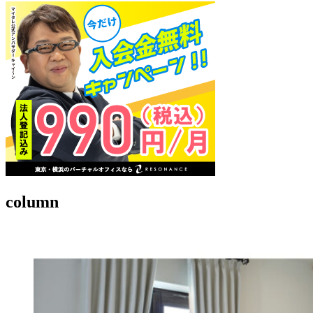
column