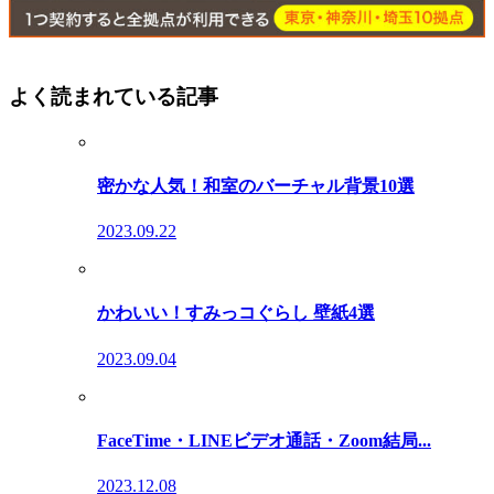
よく読まれている記事
密かな人気！和室のバーチャル背景10選
2023.09.22
かわいい！すみっコぐらし 壁紙4選
2023.09.04
FaceTime・LINEビデオ通話・Zoom結局...
2023.12.08