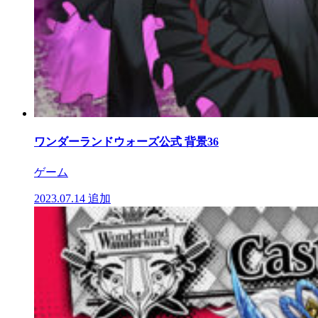
ワンダーランドウォーズ公式 背景36
ゲーム
2023.07.14
追加