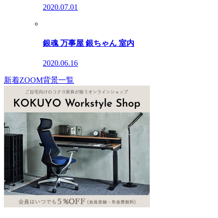
2020.07.01
銀魂 万事屋 銀ちゃん 室内
2020.06.16
新着ZOOM背景一覧