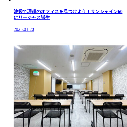
池袋で理想のオフィスを見つけよう！サンシャイン60
にリージャス誕生
2025.01.20