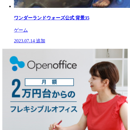
ワンダーランドウォーズ公式 背景35
ゲーム
2023.07.14
追加