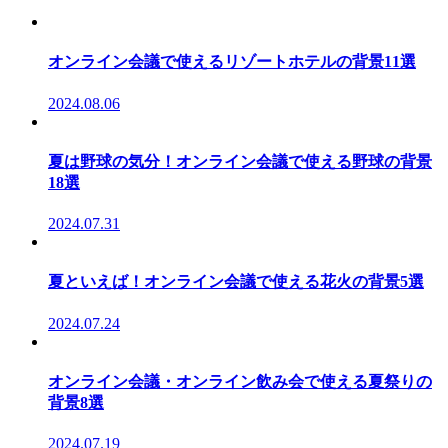
オンライン会議で使えるリゾートホテルの背景11選
2024.08.06
夏は野球の気分！オンライン会議で使える野球の背景
18選
2024.07.31
夏といえば！オンライン会議で使える花火の背景5選
2024.07.24
オンライン会議・オンライン飲み会で使える夏祭りの
背景8選
2024.07.19