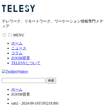
テレワーク、リモートワーク、ワーケーション情報専門メデ
ィア
MENU
ホーム
ニュース
コラム
ZOOM背景
TELESYについて
@telesy
ホーム
ZOOM背景
sub2 - 2024-09-16T195219.891