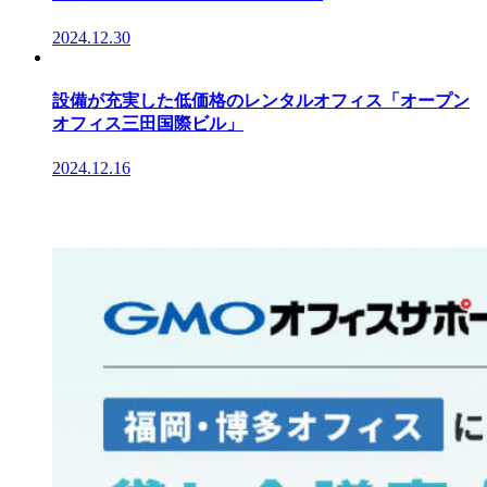
2024.12.30
設備が充実した低価格のレンタルオフィス「オープン
オフィス三田国際ビル」
2024.12.16