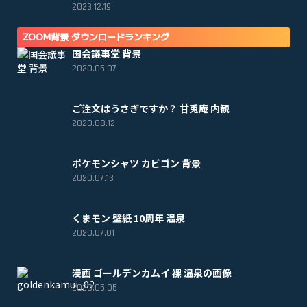
2023.12.19
ZOOM背景 ダウンロードランキング
国会議事堂 背景
2020.05.07
ご注文はうさぎですか？ 甘兎庵 内観
2020.08.12
ポケモンシャツ カビゴン 背景
2020.07.13
くまモン 壁紙 10周年 温泉
2020.07.01
漫画 ゴールデンカムイ 裸 温泉の画像
2020.05.05