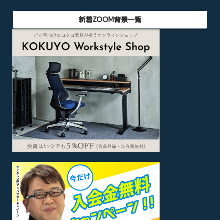
新着ZOOM背景一覧