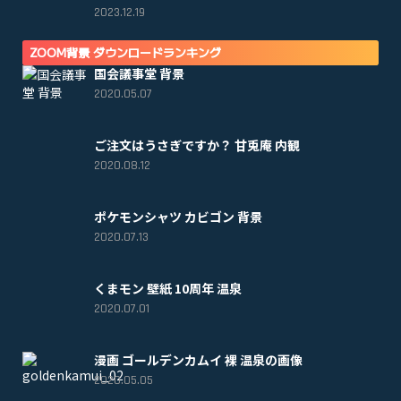
2023.12.19
ZOOM背景 ダウンロードランキング
国会議事堂 背景
2020.05.07
ご注文はうさぎですか？ 甘兎庵 内観
2020.08.12
ポケモンシャツ カビゴン 背景
2020.07.13
くまモン 壁紙 10周年 温泉
2020.07.01
漫画 ゴールデンカムイ 裸 温泉の画像
2020.05.05