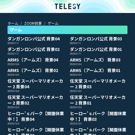
ホーム
ZOOM背景
ゲーム
ホーム
ニュース
ゲーム
コラム
ダンガンロンパ公式 背景04
ダンガンロンパ公式 背景03
ZOOM背景
2023.01.11
2023.01.11
TELESYについて
ダンガンロンパ公式 背景02
ダンガンロンパ公式 背景01
2023.01.11
2023.01.11
ARMS（アームズ） 背景04
ARMS（アームズ） 背景03
2023.01.04
2023.01.04
@telesy
ARMS（アームズ） 背景02
ARMS（アームズ） 背景01
2023.01.04
2023.01.04
任天堂 スーパーマリオメーカ
任天堂 スーパーマリオメーカ
ー 2 背景04
ー 2 背景03
2023.01.04
2023.01.04
任天堂 スーパーマリオメーカ
任天堂 スーパーマリオメーカ
ー 2 背景02
ー 2 背景01
2023.01.04
2023.01.04
ヒーロー’ｓパーク【開園休業
ヒーロー’ｓパーク【開園休業
中！】 背景04
中！】 背景03
2023.01.04
2023.01.04
ヒーロー’ｓパーク【開園休業
ヒーロー’ｓパーク【開園休業