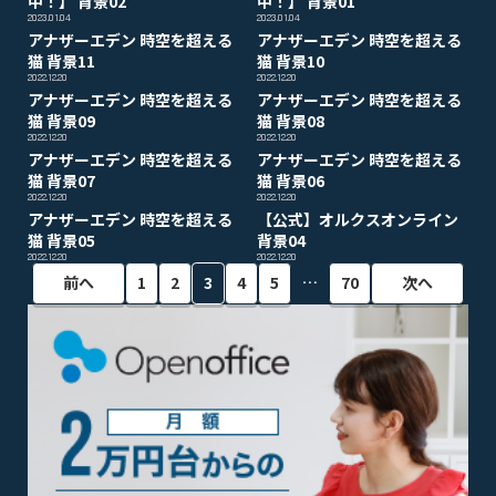
中！】 背景02
中！】 背景01
2023.01.04
2023.01.04
アナザーエデン 時空を超える
アナザーエデン 時空を超える
猫 背景11
猫 背景10
2022.12.20
2022.12.20
アナザーエデン 時空を超える
アナザーエデン 時空を超える
猫 背景09
猫 背景08
2022.12.20
2022.12.20
アナザーエデン 時空を超える
アナザーエデン 時空を超える
猫 背景07
猫 背景06
2022.12.20
2022.12.20
アナザーエデン 時空を超える
【公式】オルクスオンライン
猫 背景05
背景04
2022.12.20
2022.12.20
…
前へ
1
2
3
4
5
70
次へ