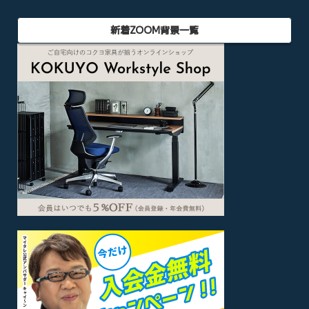
新着ZOOM背景一覧