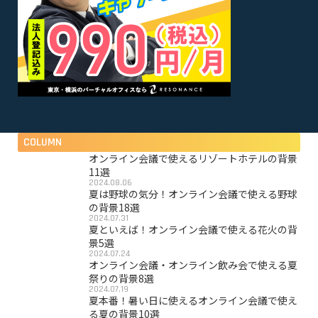
COLUMN
オンライン会議で使えるリゾートホテルの背景
11選
2024.08.06
夏は野球の気分！オンライン会議で使える野球
の背景18選
2024.07.31
夏といえば！オンライン会議で使える花火の背
景5選
2024.07.24
オンライン会議・オンライン飲み会で使える夏
祭りの背景8選
2024.07.19
夏本番！暑い日に使えるオンライン会議で使え
る夏の背景10選