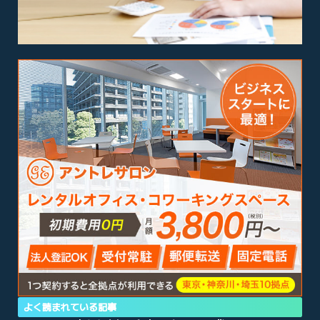
よく読まれている記事