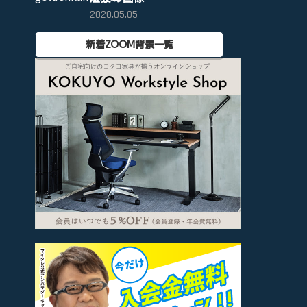
2020.05.05
新着ZOOM背景一覧