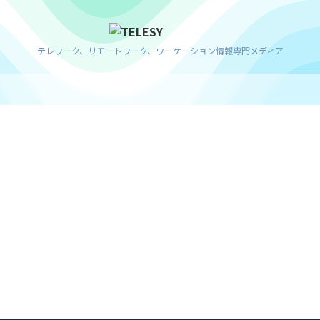
テレワーク、リモートワーク、ワーケーション情報専門メディア