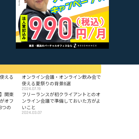
使える
オンライン会議・オンライン飲み会で
使える夏祭りの背景8選
2024.07.19
〜】関東
フリーランスが初クライアントとのオ
がオフ
ンライン会議で準備しておいた方がよ
3つの
いこと
2024.03.07