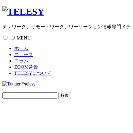
テレワーク、リモートワーク、ワーケーション情報専門メデ
MENU
ホーム
ニュース
コラム
ZOOM背景
TELESYについて
@telesy