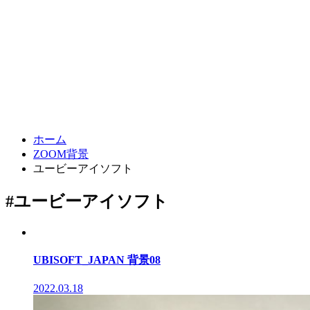
ホーム
ZOOM背景
ユービーアイソフト
#ユービーアイソフト
UBISOFT_JAPAN 背景08
2022.03.18