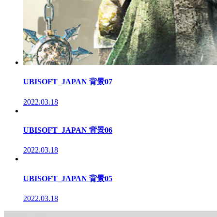
UBISOFT_JAPAN 背景07
2022.03.18
UBISOFT_JAPAN 背景06
2022.03.18
UBISOFT_JAPAN 背景05
2022.03.18