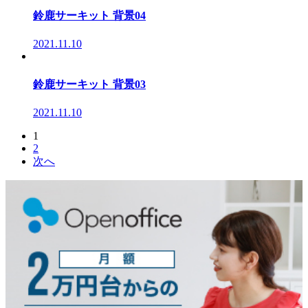
鈴鹿サーキット 背景04
2021.11.10
鈴鹿サーキット 背景03
2021.11.10
1
2
次へ