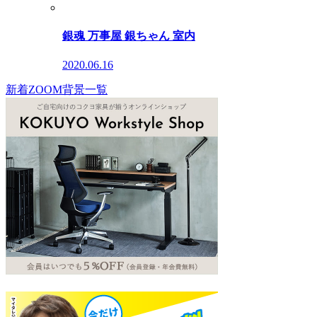
銀魂 万事屋 銀ちゃん 室内
2020.06.16
新着ZOOM背景一覧