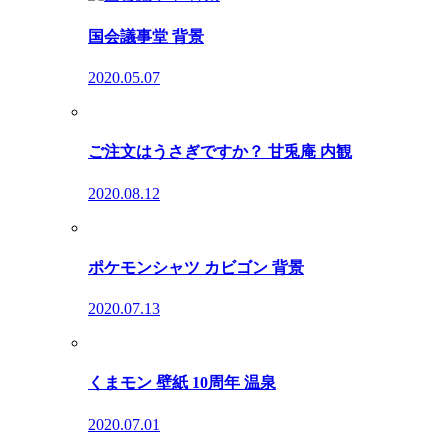
国会議事堂 背景
2020.05.07
ご注文はうさぎですか？ 甘兎庵 内観
2020.08.12
ポケモンシャツ カビゴン 背景
2020.07.13
くまモン 壁紙 10周年 温泉
2020.07.01