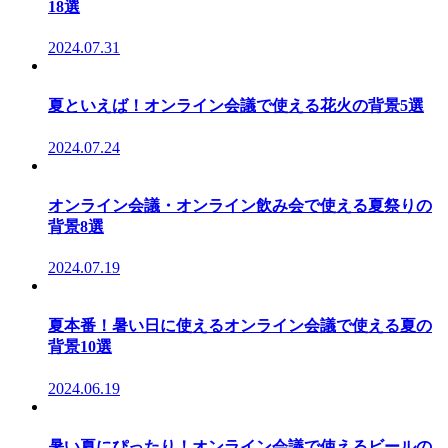
18選
2024.07.31
夏といえば！オンライン会議で使える花火の背景5選
2024.07.24
オンライン会議・オンライン飲み会で使える夏祭りの
背景8選
2024.07.19
夏本番！暑い日に使えるオンライン会議で使える夏の
背景10選
2024.06.19
暑い夏にぴったり！オンライン会議で使えるビールの