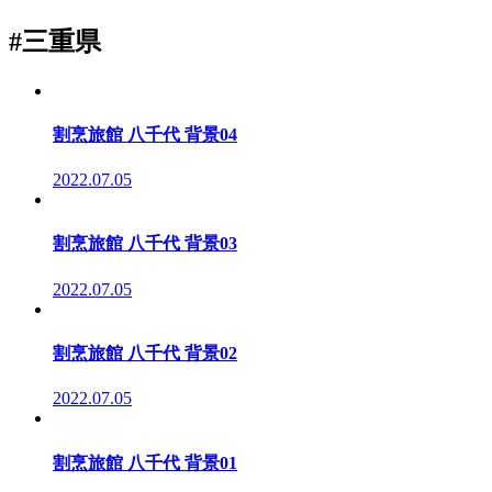
#三重県
割烹旅館 八千代 背景04
2022.07.05
割烹旅館 八千代 背景03
2022.07.05
割烹旅館 八千代 背景02
2022.07.05
割烹旅館 八千代 背景01