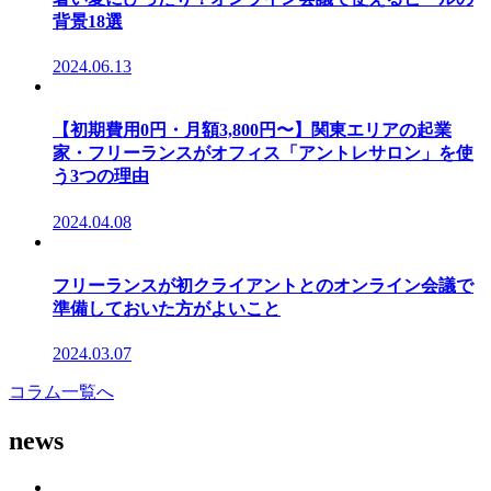
背景18選
2024.06.13
【初期費用0円・月額3,800円〜】関東エリアの起業
家・フリーランスがオフィス「アントレサロン」を使
う3つの理由
2024.04.08
フリーランスが初クライアントとのオンライン会議で
準備しておいた方がよいこと
2024.03.07
コラム一覧へ
news