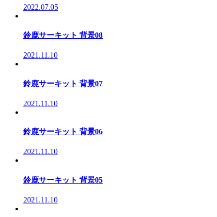
2022.07.05
鈴鹿サーキット 背景08
2021.11.10
鈴鹿サーキット 背景07
2021.11.10
鈴鹿サーキット 背景06
2021.11.10
鈴鹿サーキット 背景05
2021.11.10