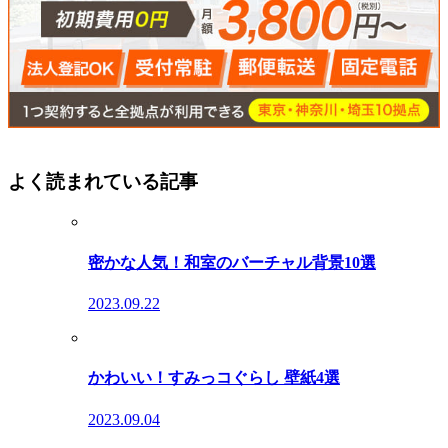
よく読まれている記事
密かな人気！和室のバーチャル背景10選
2023.09.22
かわいい！すみっコぐらし 壁紙4選
2023.09.04