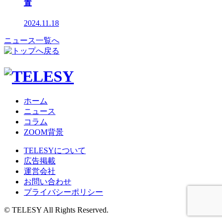
置
2024.11.18
ニュース一覧へ
ホーム
ニュース
コラム
ZOOM背景
TELESYについて
広告掲載
運営会社
お問い合わせ
プライバシーポリシー
© TELESY All Rights Reserved.