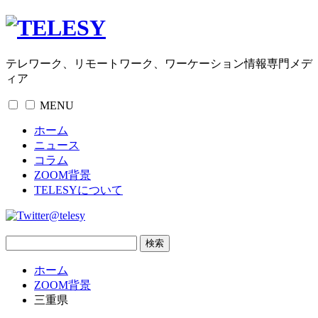
テレワーク、リモートワーク、ワーケーション情報専門メデ
ィア
MENU
ホーム
ニュース
コラム
ZOOM背景
TELESYについて
@telesy
ホーム
ZOOM背景
三重県