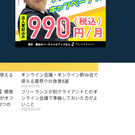
使える
オンライン会議・オンライン飲み会で
使える夏祭りの背景8選
2024.07.19
〜】関東
フリーランスが初クライアントとのオ
がオフ
ンライン会議で準備しておいた方がよ
3つの
いこと
2024.03.07