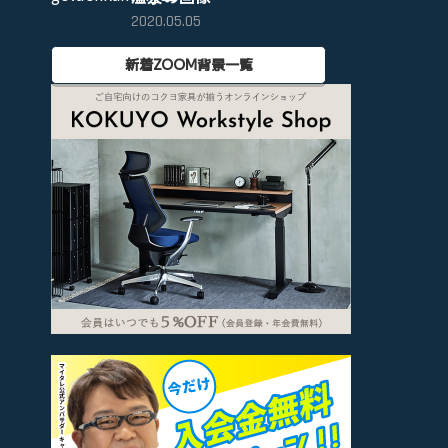
2020.05.05
新着ZOOM背景一覧