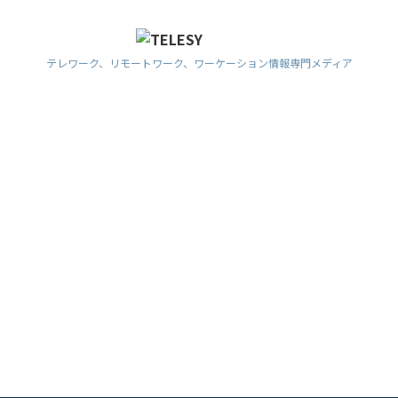
テレワーク、リモートワーク、ワーケーション情報専門メディア