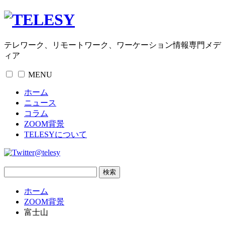
テレワーク、リモートワーク、ワーケーション情報専門メデ
ィア
MENU
ホーム
ニュース
コラム
ZOOM背景
TELESYについて
@telesy
ホーム
ZOOM背景
富士山