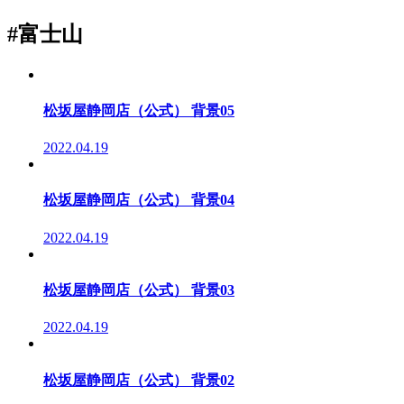
#富士山
松坂屋静岡店（公式） 背景05
2022.04.19
松坂屋静岡店（公式） 背景04
2022.04.19
松坂屋静岡店（公式） 背景03
2022.04.19
松坂屋静岡店（公式） 背景02