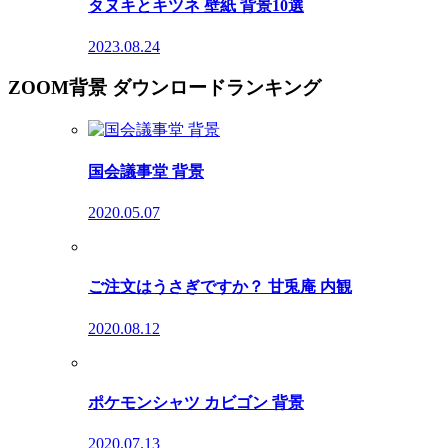
タヌキとキツネ 壁紙 背景10選
2023.08.24
ZOOM背景 ダウンロードランキング
国会議事堂 背景
2020.05.07
ご注文はうさぎですか？ 甘兎庵 内観
2020.08.12
ポケモンシャツ カビゴン 背景
2020.07.13