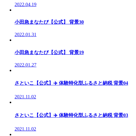
2022.04.19
小田急まなたび【公式】 背景30
2022.01.31
小田急まなたび【公式】 背景19
2022.01.27
さといこ【公式】✈️ 体験特化型ふるさと納税 背景04
2021.11.02
さといこ【公式】✈️ 体験特化型ふるさと納税 背景03
2021.11.02