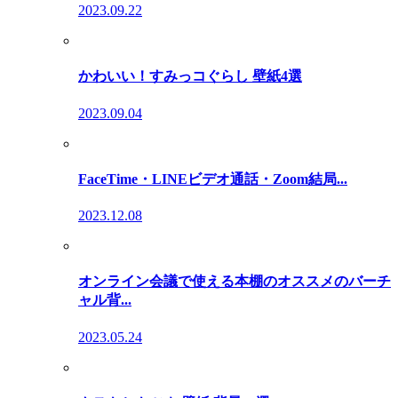
2023.09.22
かわいい！すみっコぐらし 壁紙4選
2023.09.04
FaceTime・LINEビデオ通話・Zoom結局...
2023.12.08
オンライン会議で使える本棚のオススメのバーチ
ャル背...
2023.05.24