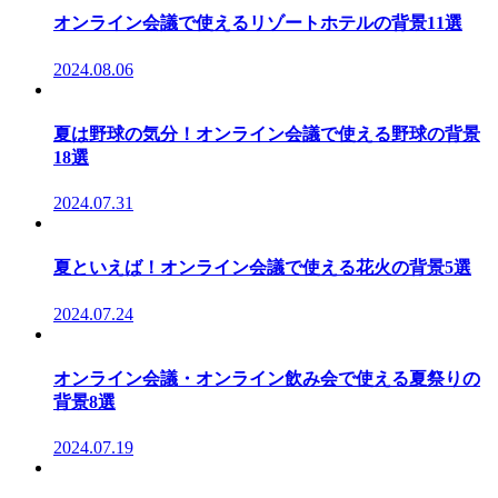
オンライン会議で使えるリゾートホテルの背景11選
2024.08.06
夏は野球の気分！オンライン会議で使える野球の背景
18選
2024.07.31
夏といえば！オンライン会議で使える花火の背景5選
2024.07.24
オンライン会議・オンライン飲み会で使える夏祭りの
背景8選
2024.07.19