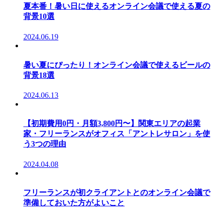
夏本番！暑い日に使えるオンライン会議で使える夏の
背景10選
2024.06.19
暑い夏にぴったり！オンライン会議で使えるビールの
背景18選
2024.06.13
【初期費用0円・月額3,800円〜】関東エリアの起業
家・フリーランスがオフィス「アントレサロン」を使
う3つの理由
2024.04.08
フリーランスが初クライアントとのオンライン会議で
準備しておいた方がよいこと