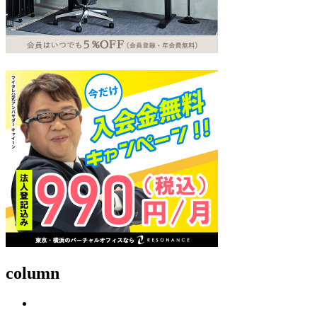
column