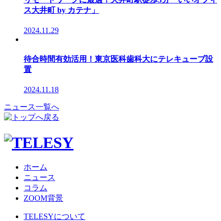
ス大井町 by カテナ」
2024.11.29
待合時間有効活用！東京医科歯科大にテレキューブ設
置
2024.11.18
ニュース一覧へ
ホーム
ニュース
コラム
ZOOM背景
TELESYについて