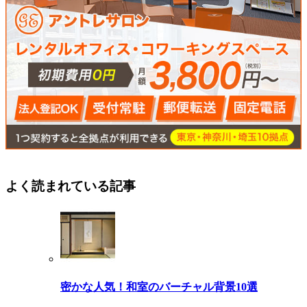
よく読まれている記事
密かな人気！和室のバーチャル背景10選