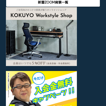
新着ZOOM背景一覧