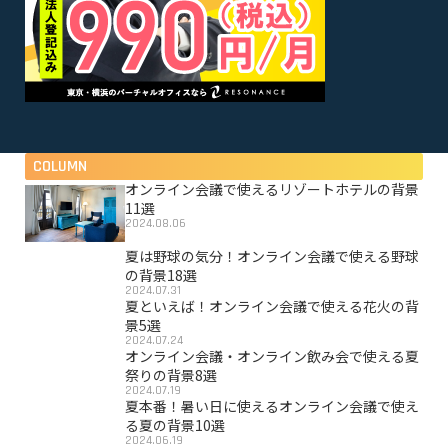
COLUMN
オンライン会議で使えるリゾートホテルの背景
11選
2024.08.06
夏は野球の気分！オンライン会議で使える野球
の背景18選
2024.07.31
夏といえば！オンライン会議で使える花火の背
景5選
2024.07.24
オンライン会議・オンライン飲み会で使える夏
祭りの背景8選
2024.07.19
夏本番！暑い日に使えるオンライン会議で使え
る夏の背景10選
2024.06.19