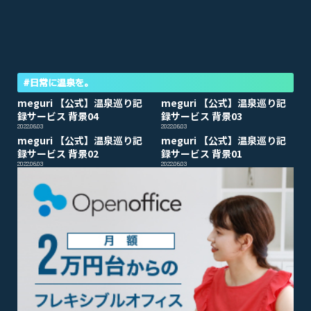
#日常に温泉を。
meguri 【公式】温泉巡り記
meguri 【公式】温泉巡り記
録サービス 背景04
録サービス 背景03
2022.06.03
2022.06.03
meguri 【公式】温泉巡り記
meguri 【公式】温泉巡り記
録サービス 背景02
録サービス 背景01
2022.06.03
2022.06.03