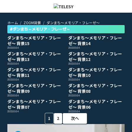
ホーム
ZOOM背景
ダンまち～メモリア・フレーゼ～
ホーム
ニュース
#ダンまち～メモリア・フレーゼ～
コラム
ダンまち～メモリア・フレー
ダンまち～メモリア・フレー
ZOOM背景
ゼ～ 背景15
ゼ～ 背景14
TELESYについて
2022.03.04
2022.03.04
ダンまち～メモリア・フレー
ダンまち～メモリア・フレー
ゼ～ 背景13
ゼ～ 背景12
2022.03.04
2022.03.04
@telesy
ダンまち～メモリア・フレー
ダンまち～メモリア・フレー
ゼ～ 背景11
ゼ～ 背景10
2022.03.04
2022.03.04
ダンまち～メモリア・フレー
ダンまち～メモリア・フレー
ゼ～ 背景09
ゼ～ 背景08
2022.03.04
2022.03.04
ダンまち～メモリア・フレー
ダンまち～メモリア・フレー
ゼ～ 背景07
ゼ～ 背景06
2022.03.04
2022.03.04
1
2
次へ