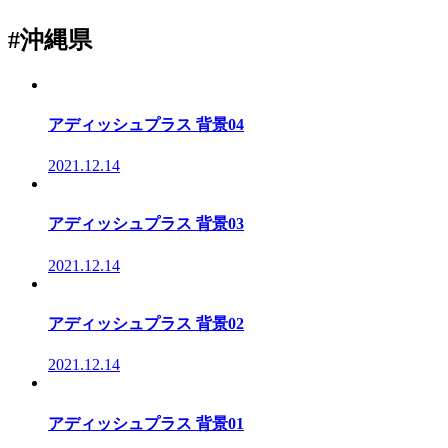
#沖縄県
アディッシュプラス 背景04
2021.12.14
アディッシュプラス 背景03
2021.12.14
アディッシュプラス 背景02
2021.12.14
アディッシュプラス 背景01