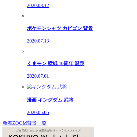
2020.08.12
ポケモンシャツ カビゴン 背景
2020.07.13
くまモン 壁紙 10周年 温泉
2020.07.01
漫画 キングダム 武将
2020.05.05
新着ZOOM背景一覧