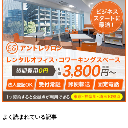
よく読まれている記事