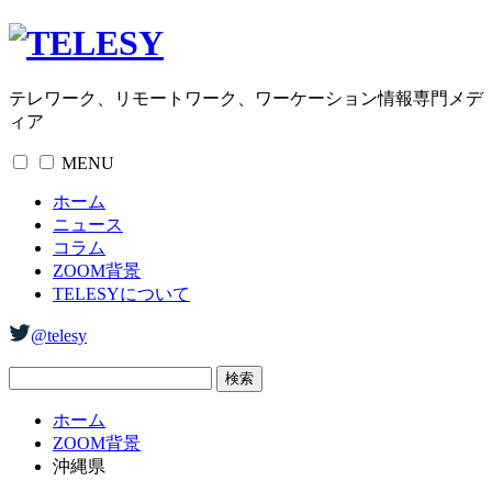
テレワーク、リモートワーク、ワーケーション情報専門メデ
ィア
MENU
ホーム
ニュース
コラム
ZOOM背景
TELESYについて
@telesy
ホーム
ZOOM背景
沖縄県