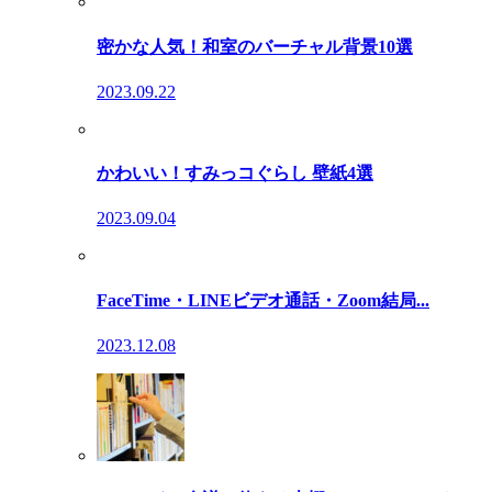
密かな人気！和室のバーチャル背景10選
2023.09.22
かわいい！すみっコぐらし 壁紙4選
2023.09.04
FaceTime・LINEビデオ通話・Zoom結局...
2023.12.08