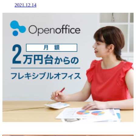
2021.12.14