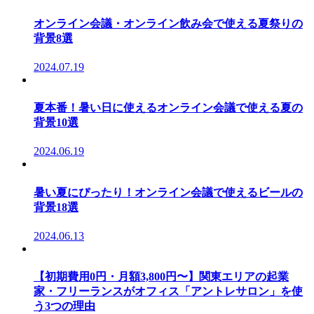
オンライン会議・オンライン飲み会で使える夏祭りの
背景8選
2024.07.19
夏本番！暑い日に使えるオンライン会議で使える夏の
背景10選
2024.06.19
暑い夏にぴったり！オンライン会議で使えるビールの
背景18選
2024.06.13
【初期費用0円・月額3,800円〜】関東エリアの起業
家・フリーランスがオフィス「アントレサロン」を使
う3つの理由