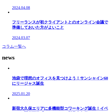
2024.04.08
フリーランスが初クライアントとのオンライン会議で
準備しておいた方がよいこと
2024.03.07
コラム一覧へ
news
池袋で理想のオフィスを見つけよう！サンシャイン60
にリージャス誕生
2025.01.20
新宿大久保エリアに多機能型コワーキング誕生！イベ