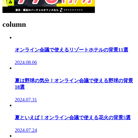
column
オンライン会議で使えるリゾートホテルの背景11選
2024.08.06
夏は野球の気分！オンライン会議で使える野球の背景
18選
2024.07.31
夏といえば！オンライン会議で使える花火の背景5選
2024.07.24