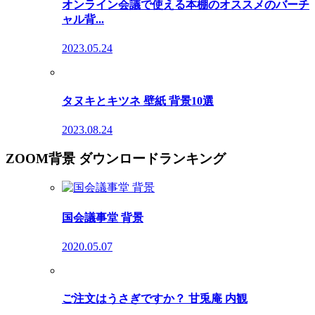
オンライン会議で使える本棚のオススメのバーチ
ャル背...
2023.05.24
タヌキとキツネ 壁紙 背景10選
2023.08.24
ZOOM背景 ダウンロードランキング
国会議事堂 背景
2020.05.07
ご注文はうさぎですか？ 甘兎庵 内観