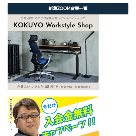
新着ZOOM背景一覧